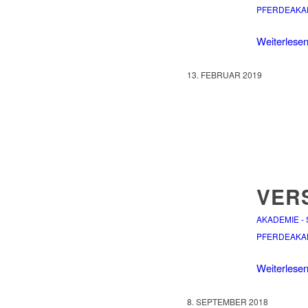
PFERDEAKA
Weiterlese
13. FEBRUAR 2019
VERS
AKADEMIE -
PFERDEAKA
Weiterlese
8. SEPTEMBER 2018