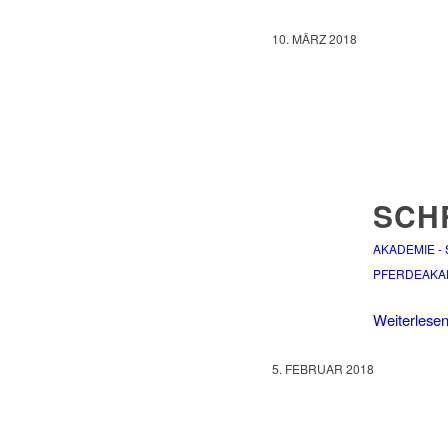
10. MÄRZ 2018
SCH
AKADEMIE -
PFERDEAKA
Weiterlese
5. FEBRUAR 2018