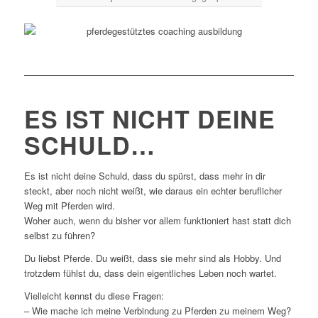
ES IST NICHT DEINE
SCHULD…
Es ist nicht deine Schuld, dass du spürst, dass mehr in dir
steckt, aber noch nicht weißt, wie daraus ein echter beruflicher
Weg mit Pferden wird.
Woher auch, wenn du bisher vor allem funktioniert hast statt dich
selbst zu führen?
Du liebst Pferde. Du weißt, dass sie mehr sind als Hobby. Und
trotzdem fühlst du, dass dein eigentliches Leben noch wartet.
Vielleicht kennst du diese Fragen:
– Wie mache ich meine Verbindung zu Pferden zu meinem Weg?