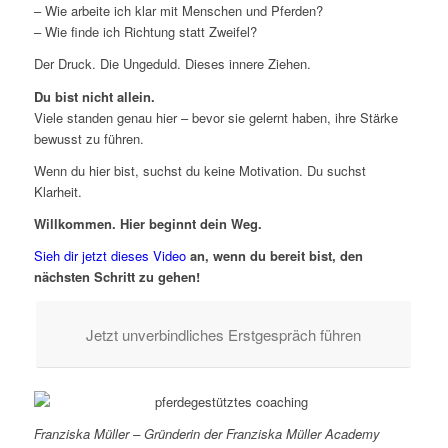
– Wie arbeite ich klar mit Menschen und Pferden?
– Wie finde ich Richtung statt Zweifel?
Der Druck. Die Ungeduld. Dieses innere Ziehen.
Du bist nicht allein.
Viele standen genau hier – bevor sie gelernt haben, ihre Stärke
bewusst zu führen.
Wenn du hier bist, suchst du keine Motivation. Du suchst
Klarheit.
Willkommen. Hier beginnt dein Weg.
Sieh dir jetzt dieses Video
an, wenn du bereit bist, den
nächsten Schritt zu gehen!
Jetzt unverbindliches Erstgespräch führen
Franziska Müller – Gründerin der Franziska Müller Academy