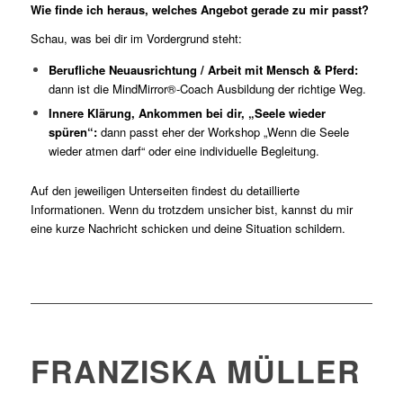
Wie finde ich heraus, welches Angebot gerade zu mir passt?
Schau, was bei dir im Vordergrund steht:
Berufliche Neuausrichtung / Arbeit mit Mensch & Pferd:
dann ist die MindMirror®‑Coach Ausbildung der richtige Weg.
Innere Klärung, Ankommen bei dir, „Seele wieder
spüren“:
dann passt eher der Workshop „Wenn die Seele
wieder atmen darf“ oder eine individuelle Begleitung.
Auf den jeweiligen Unterseiten findest du detaillierte
Informationen. Wenn du trotzdem unsicher bist, kannst du mir
eine kurze Nachricht schicken und deine Situation schildern.
FRANZISKA MÜLLER