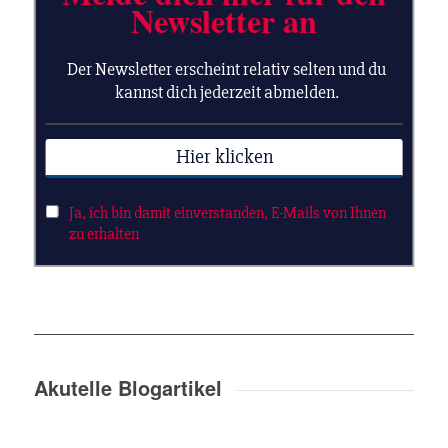
Akutelle Blogartikel