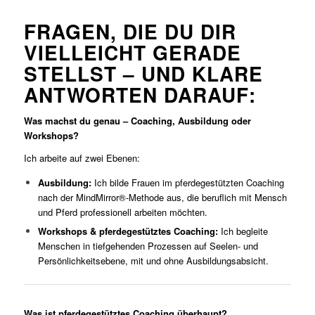
FRAGEN, DIE DU DIR
VIELLEICHT GERADE
STELLST – UND KLARE
ANTWORTEN DARAUF:
Was machst du genau – Coaching, Ausbildung oder
Workshops?
Ich arbeite auf zwei Ebenen:
Ausbildung:
Ich bilde Frauen im pferdegestützten Coaching
nach der MindMirror®‑Methode aus, die beruflich mit Mensch
und Pferd professionell arbeiten möchten.
Workshops & pferdegestütztes Coaching:
Ich begleite
Menschen in tiefgehenden Prozessen auf Seelen‑ und
Persönlichkeitsebene, mit und ohne Ausbildungsabsicht.
Was ist pferdegestütztes Coaching überhaupt?