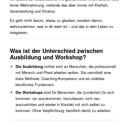
feiner Wahrnehmung, verbinde das aber immer mit Klarheit,
Verantwortung und Struktur.
Es geht nicht darum, etwas zu glauben, sondern darum,
wahrzunehmen, was in dir wahr ist – und das in dein Leben zu
integrieren.
Was ist der Unterschied zwischen
Ausbildung und Workshop?
Die Ausbildung
richtet sich an Menschen, die professionell
mit Mensch und Pferd arbeiten wollen. Sie vermittelt eine
klare Methode, Coaching‑Kompetenz und ein stabiles
berufliches Fundament.
Die Workshops
sind für Menschen, die (zunächst) für sich
kommen: um anzukommen, loszulassen, sich neu
auszurichten und wieder in Kontakt mit sich selbst zu
kommen. Ohne Verpflichtung, beruflich damit zu arbeiten.