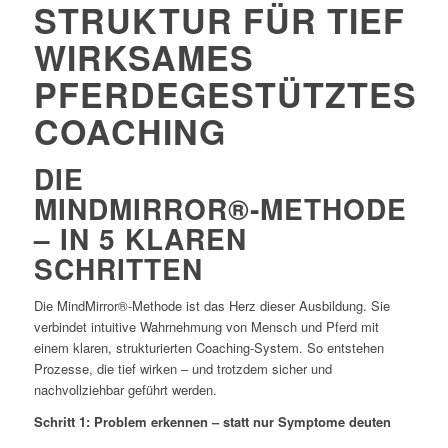
STRUKTUR FÜR TIEF
WIRKSAMES
PFERDEGESTÜTZTES
COACHING
DIE
MINDMIRROR®‑METHODE
– IN 5 KLAREN
SCHRITTEN
Die MindMirror®‑Methode ist das Herz dieser Ausbildung. Sie
verbindet intuitive Wahrnehmung von Mensch und Pferd mit
einem klaren, strukturierten Coaching‑System. So entstehen
Prozesse, die tief wirken – und trotzdem sicher und
nachvollziehbar geführt werden.
Schritt 1: Problem erkennen – statt nur Symptome deuten