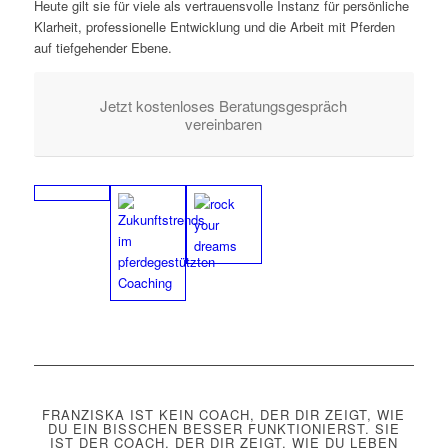
Heute gilt sie für viele als vertrauensvolle Instanz für persönliche
Klarheit, professionelle Entwicklung und die Arbeit mit Pferden
auf tiefgehender Ebene.
Jetzt kostenloses Beratungsgespräch
vereinbaren
FRANZISKA IST KEIN COACH, DER DIR ZEIGT, WIE
DU EIN BISSCHEN BESSER FUNKTIONIERST. SIE
IST DER COACH, DER DIR ZEIGT, WIE DU LEBEN