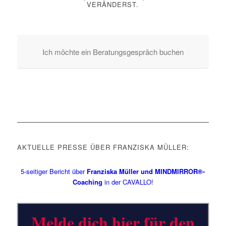
VERÄNDERST.
Ich möchte ein Beratungsgespräch buchen
AKTUELLE PRESSE ÜBER FRANZISKA MÜLLER:
5-seitiger Bericht über
Franziska Müller und MINDMIRROR®-
Coaching
in der CAVALLO!