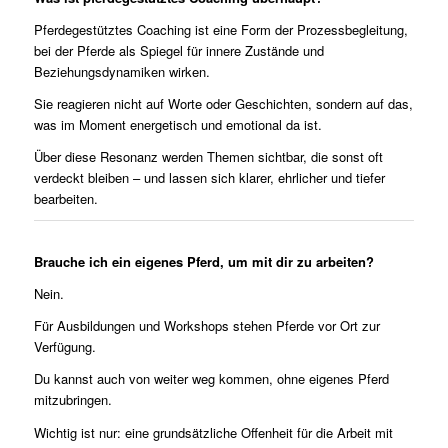
Pferdegestütztes Coaching ist eine Form der Prozessbegleitung,
bei der Pferde als Spiegel für innere Zustände und
Beziehungsdynamiken wirken.
Sie reagieren nicht auf Worte oder Geschichten, sondern auf das,
was im Moment energetisch und emotional da ist.
Über diese Resonanz werden Themen sichtbar, die sonst oft
verdeckt bleiben – und lassen sich klarer, ehrlicher und tiefer
bearbeiten.
Brauche ich ein eigenes Pferd, um mit dir zu arbeiten?
Nein.
Für Ausbildungen und Workshops stehen Pferde vor Ort zur
Verfügung.
Du kannst auch von weiter weg kommen, ohne eigenes Pferd
mitzubringen.
Wichtig ist nur: eine grundsätzliche Offenheit für die Arbeit mit