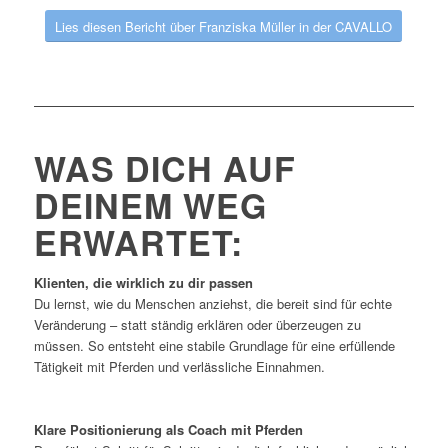
Lies diesen Bericht über Franziska Müller in der CAVALLO
WAS DICH AUF
DEINEM WEG
ERWARTET:
Klienten, die wirklich zu dir passen
Du lernst, wie du Menschen anziehst, die bereit sind für echte
Veränderung – statt ständig erklären oder überzeugen zu
müssen. So entsteht eine stabile Grundlage für eine erfüllende
Tätigkeit mit Pferden und verlässliche Einnahmen.
Klare Positionierung als Coach mit Pferden