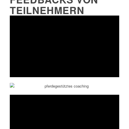
TEILNEHMERN