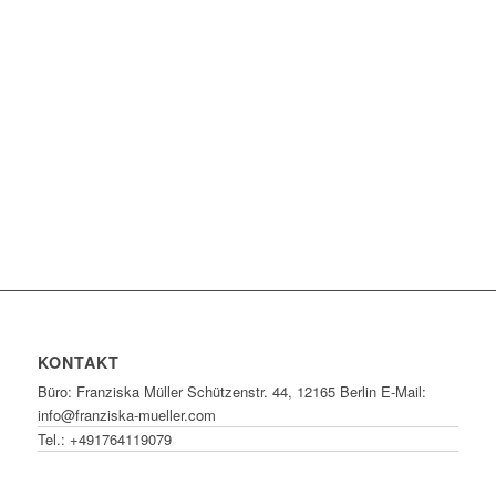
KONTAKT
Büro: Franziska Müller Schützenstr. 44, 12165 Berlin E-Mail:
info@franziska-mueller.com
Tel.:
+491764119079