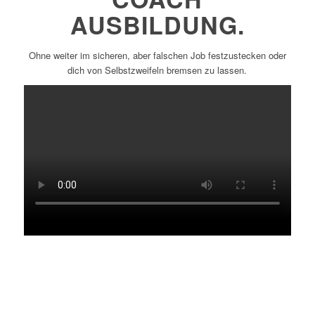
AUSBILDUNG.
Ohne weiter im sicheren, aber falschen Job festzustecken oder
dich von Selbstzweifeln bremsen zu lassen.