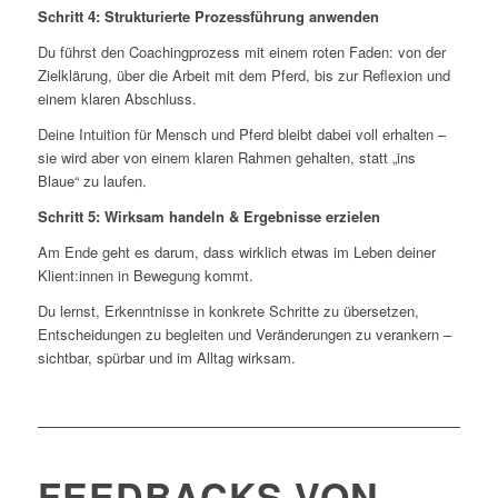
Schritt 4: Strukturierte Prozessführung anwenden
Du führst den Coachingprozess mit einem roten Faden: von der
Zielklärung, über die Arbeit mit dem Pferd, bis zur Reflexion und
einem klaren Abschluss.
Deine Intuition für Mensch und Pferd bleibt dabei voll erhalten –
sie wird aber von einem klaren Rahmen gehalten, statt „ins
Blaue“ zu laufen.
Schritt 5: Wirksam handeln & Ergebnisse erzielen
Am Ende geht es darum, dass wirklich etwas im Leben deiner
Klient:innen in Bewegung kommt.
Du lernst, Erkenntnisse in konkrete Schritte zu übersetzen,
Entscheidungen zu begleiten und Veränderungen zu verankern –
sichtbar, spürbar und im Alltag wirksam.
FEEDBACKS VON