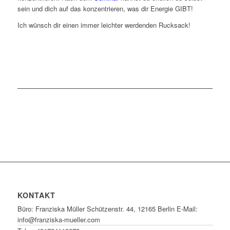
sein und dich auf das konzentrieren, was dir Energie GIBT!
Ich wünsch dir einen immer leichter werdenden Rucksack!
KONTAKT
Büro: Franziska Müller Schützenstr. 44, 12165 Berlin E-Mail:
info@franziska-mueller.com