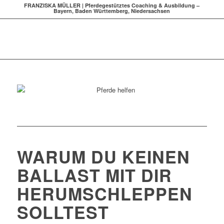
FRANZISKA MÜLLER | Pferdegestütztes Coaching & Ausbildung –
Bayern, Baden Württemberg, Niedersachsen
WARUM DU KEINEN
BALLAST MIT DIR
HERUMSCHLEPPEN
SOLLTEST