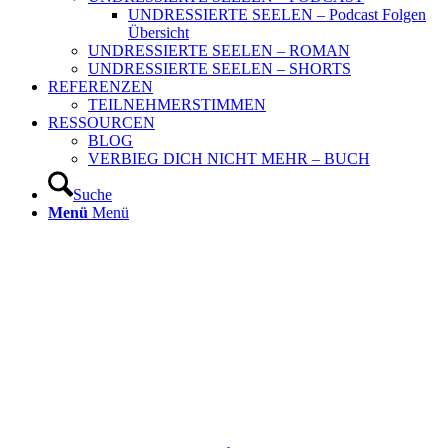
UNDRESSIERTE SEELEN – Podcast Folgen
Übersicht
UNDRESSIERTE SEELEN – ROMAN
UNDRESSIERTE SEELEN – SHORTS
REFERENZEN
TEILNEHMERSTIMMEN
RESSOURCEN
BLOG
VERBIEG DICH NICHT MEHR – BUCH
Suche
Menü
Menü