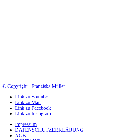
© Copyright - Franziska Müller
Link zu Youtube
Link zu Mail
Link zu Facebook
Link zu Instagram
Impressum
DATENSCHUTZERKLÄRUNG
AGB