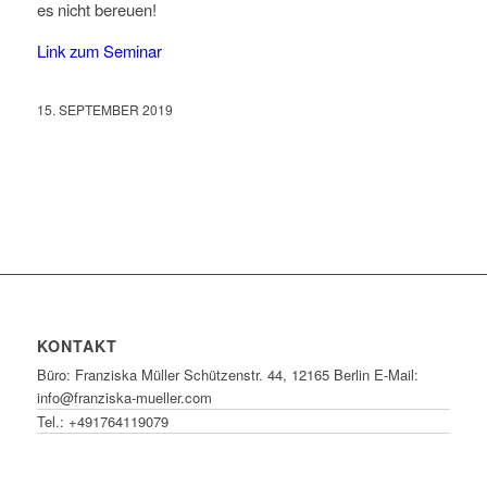
es nicht bereuen!
Link zum Seminar
15. SEPTEMBER 2019
KONTAKT
Büro: Franziska Müller Schützenstr. 44, 12165 Berlin E-Mail:
info@franziska-mueller.com
Tel.:
+491764119079