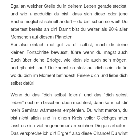
Egal an welcher Stelle du in deinem Leben gerade steckst,
und wie ungeduldig du bist, dass sich diese oder jene
Sache möglichst schnell ändert – du bist schon so weit! Du
arbeitest bereits an dir! Damit bist du weiter als 90% aller
Menschen auf diesem Planeten!
Sei also einfach mal gut zu dir selbst, mach dir deine
kleinen Fortschritte bewusst, führe wenn du magst auch
Buch über deine Erfolge, wie klein sie auch sein mögen,
und gib nicht auf! Du kannst so stolz auf dich sein, dafür,
wo du dich im Moment befindest! Feiere dich und liebe dich
selbst dafür!
Wenn du das “dich selbst feiern” und das “dich selbst
lieben” noch ein bisschen üben möchtest, dann kann ich dir
mein Seminar wärmstens empfehlen. Du wirst merken, du
bist nicht allein und in einem Kreis voller Gleichgesinnter
lässt es sich viel angenehmer an solchen Dingen arbeiten.
Das verspreche ich dir! Ergreif also diese Chance! Du wirst