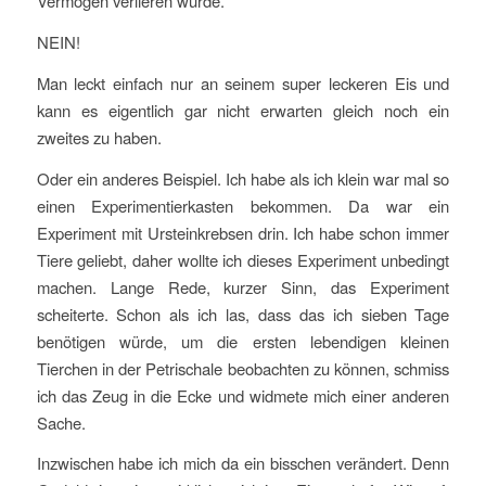
Vermögen verlieren würde.
NEIN!
Man leckt einfach nur an seinem super leckeren Eis und
kann es eigentlich gar nicht erwarten gleich noch ein
zweites zu haben.
Oder ein anderes Beispiel. Ich habe als ich klein war mal so
einen Experimentierkasten bekommen. Da war ein
Experiment mit Ursteinkrebsen drin. Ich habe schon immer
Tiere geliebt, daher wollte ich dieses Experiment unbedingt
machen. Lange Rede, kurzer Sinn, das Experiment
scheiterte. Schon als ich las, dass das ich sieben Tage
benötigen würde, um die ersten lebendigen kleinen
Tierchen in der Petrischale beobachten zu können, schmiss
ich das Zeug in die Ecke und widmete mich einer anderen
Sache.
Inzwischen habe ich mich da ein bisschen verändert. Denn