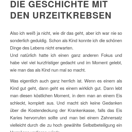
DIE GESCHICHTE MIT
DEN URZEITKREBSEN
Also ich weiß ja nicht, wie dir das geht, aber ich war nie so
sonderlich geduldig. Schon als Kind konnte ich die schönen
Dinge des Lebens nicht erwarten.
Und natürlich hatte ich einen ganz anderen Fokus und
habe viel viel kurzfristiger gedacht und im Moment gelebt,
wie man das als Kind nun mal so macht.
Was eigentlich auch ganz herrlich ist. Wenn es einem als
Kind gut geht, dann geht es einem wirklich gut. Dann lebt
man diesen köstlichen Moment, in dem man an einem Eis
schleckt, komplett aus. Und macht sich keine Gedanken
über die Kostendeckung der Krankenkasse, falls das Eis
Karies hervorrufen sollte und man bei einem Zahnersatz
vielleicht durch die zu hoch gewählte Selbstbeteiligung ein