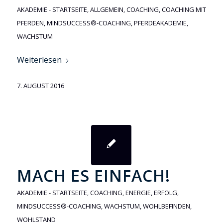
AKADEMIE - STARTSEITE
,
ALLGEMEIN
,
COACHING
,
COACHING MIT
PFERDEN
,
MINDSUCCESS®-COACHING
,
PFERDEAKADEMIE
,
WACHSTUM
Weiterlesen
7. AUGUST 2016
MACH ES EINFACH!
AKADEMIE - STARTSEITE
,
COACHING
,
ENERGIE
,
ERFOLG
,
MINDSUCCESS®-COACHING
,
WACHSTUM
,
WOHLBEFINDEN
,
WOHLSTAND