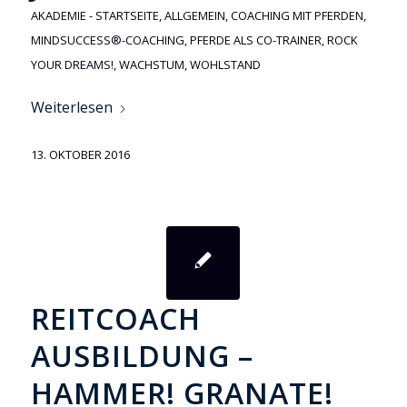
AKADEMIE - STARTSEITE
,
ALLGEMEIN
,
COACHING MIT PFERDEN
,
MINDSUCCESS®-COACHING
,
PFERDE ALS CO-TRAINER
,
ROCK
YOUR DREAMS!
,
WACHSTUM
,
WOHLSTAND
Weiterlesen
13. OKTOBER 2016
REITCOACH
AUSBILDUNG –
HAMMER! GRANATE!