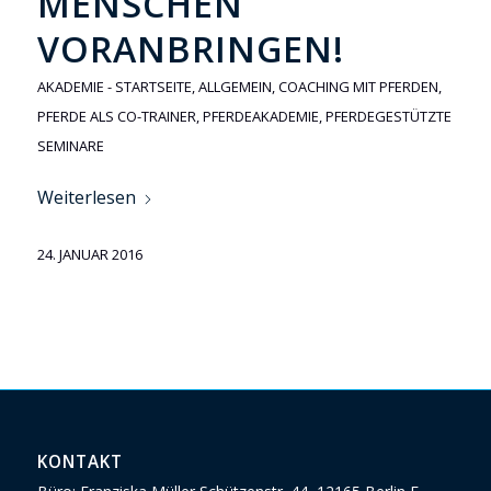
MENSCHEN
VORANBRINGEN!
AKADEMIE - STARTSEITE
,
ALLGEMEIN
,
COACHING MIT PFERDEN
,
PFERDE ALS CO-TRAINER
,
PFERDEAKADEMIE
,
PFERDEGESTÜTZTE
SEMINARE
Weiterlesen
24. JANUAR 2016
KONTAKT