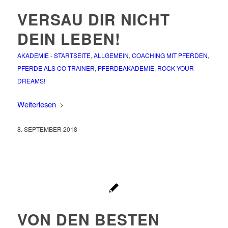
VERSAU DIR NICHT
DEIN LEBEN!
AKADEMIE - STARTSEITE
,
ALLGEMEIN
,
COACHING MIT PFERDEN
,
PFERDE ALS CO-TRAINER
,
PFERDEAKADEMIE
,
ROCK YOUR
DREAMS!
Weiterlesen
8. SEPTEMBER 2018
VON DEN BESTEN