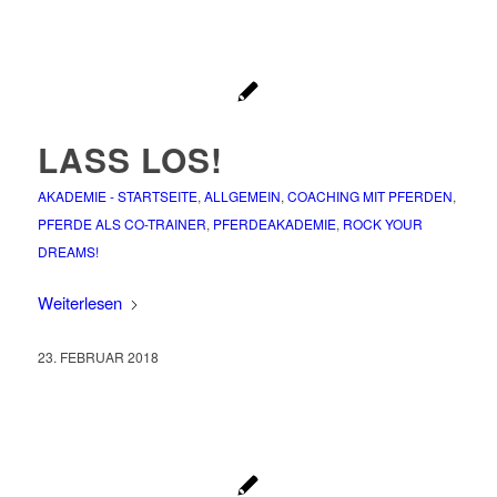
LASS LOS!
AKADEMIE - STARTSEITE
,
ALLGEMEIN
,
COACHING MIT PFERDEN
,
PFERDE ALS CO-TRAINER
,
PFERDEAKADEMIE
,
ROCK YOUR
DREAMS!
Weiterlesen
23. FEBRUAR 2018