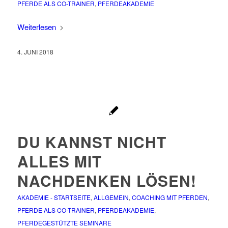
PFERDE ALS CO-TRAINER
,
PFERDEAKADEMIE
Weiterlesen
4. JUNI 2018
DU KANNST NICHT
ALLES MIT
NACHDENKEN LÖSEN!
AKADEMIE - STARTSEITE
,
ALLGEMEIN
,
COACHING MIT PFERDEN
,
PFERDE ALS CO-TRAINER
,
PFERDEAKADEMIE
,
PFERDEGESTÜTZTE SEMINARE