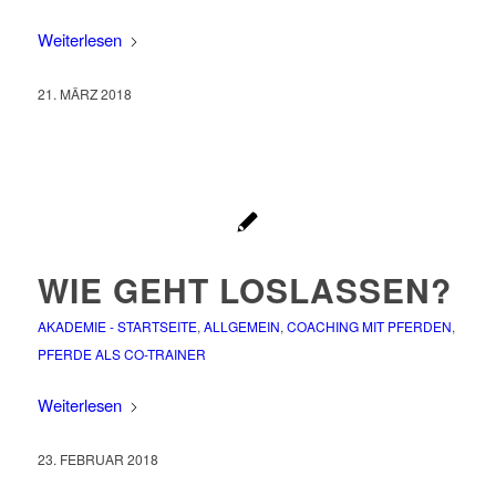
Weiterlesen
21. MÄRZ 2018
WIE GEHT LOSLASSEN?
AKADEMIE - STARTSEITE
,
ALLGEMEIN
,
COACHING MIT PFERDEN
,
PFERDE ALS CO-TRAINER
Weiterlesen
23. FEBRUAR 2018