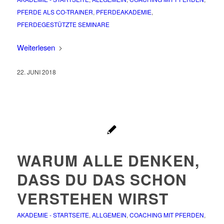
PFERDE ALS CO-TRAINER
,
PFERDEAKADEMIE
,
PFERDEGESTÜTZTE SEMINARE
Weiterlesen
22. JUNI 2018
WARUM ALLE DENKEN,
DASS DU DAS SCHON
VERSTEHEN WIRST
AKADEMIE - STARTSEITE
,
ALLGEMEIN
,
COACHING MIT PFERDEN
,