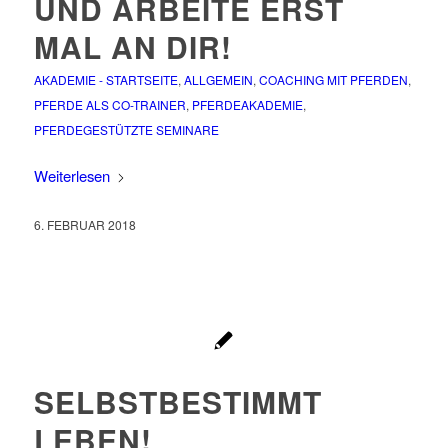
UND ARBEITE ERST
MAL AN DIR!
AKADEMIE - STARTSEITE
,
ALLGEMEIN
,
COACHING MIT PFERDEN
,
PFERDE ALS CO-TRAINER
,
PFERDEAKADEMIE
,
PFERDEGESTÜTZTE SEMINARE
Weiterlesen
6. FEBRUAR 2018
SELBSTBESTIMMT
LEBEN!