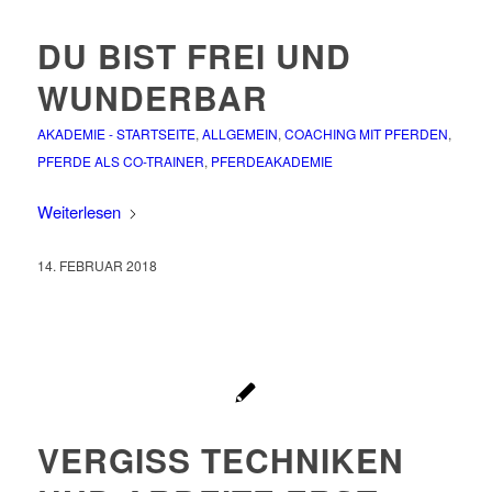
DU BIST FREI UND
WUNDERBAR
AKADEMIE - STARTSEITE
,
ALLGEMEIN
,
COACHING MIT PFERDEN
,
PFERDE ALS CO-TRAINER
,
PFERDEAKADEMIE
Weiterlesen
14. FEBRUAR 2018
VERGISS TECHNIKEN