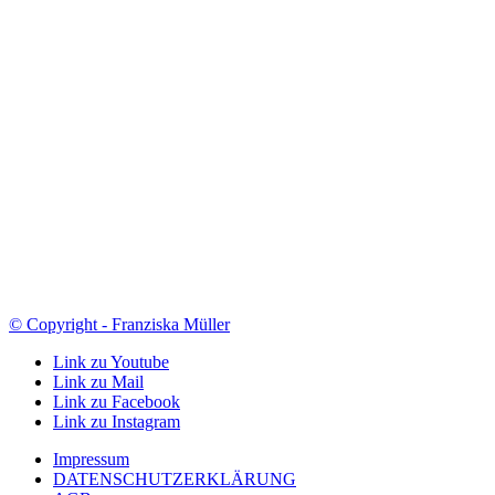
© Copyright - Franziska Müller
Link zu Youtube
Link zu Mail
Link zu Facebook
Link zu Instagram
Impressum
DATENSCHUTZERKLÄRUNG