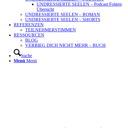
UNDRESSIERTE SEELEN – Podcast Folgen
Übersicht
UNDRESSIERTE SEELEN – ROMAN
UNDRESSIERTE SEELEN – SHORTS
REFERENZEN
TEILNEHMERSTIMMEN
RESSOURCEN
BLOG
VERBIEG DICH NICHT MEHR – BUCH
Suche
Menü
Menü