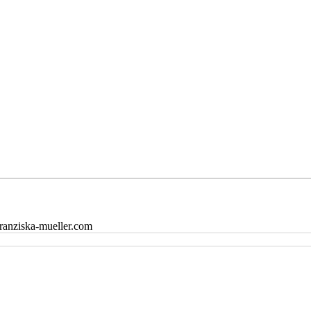
franziska-mueller.com