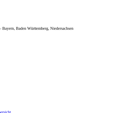
Bayern, Baden Württemberg, Niedersachsen
rsicht