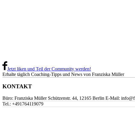
Jetzt liken und Teil der Community werden!
Erhalte täglich Coaching-Tipps und News von Franziska Müller
KONTAKT
Büro: Franziska Müller Schützenstr. 44, 12165 Berlin E-Mail: info@
Tel.:
+491764119079