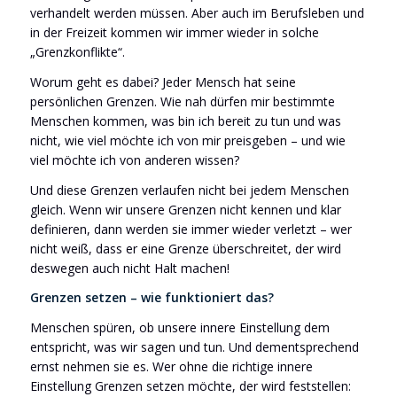
verhandelt werden müssen. Aber auch im Berufsleben und
in der Freizeit kommen wir immer wieder in solche
„Grenzkonflikte“.
Worum geht es dabei? Jeder Mensch hat seine
persönlichen Grenzen. Wie nah dürfen mir bestimmte
Menschen kommen, was bin ich bereit zu tun und was
nicht, wie viel möchte ich von mir preisgeben – und wie
viel möchte ich von anderen wissen?
Und diese Grenzen verlaufen nicht bei jedem Menschen
gleich. Wenn wir unsere Grenzen nicht kennen und klar
definieren, dann werden sie immer wieder verletzt – wer
nicht weiß, dass er eine Grenze überschreitet, der wird
deswegen auch nicht Halt machen!
Grenzen setzen – wie funktioniert das?
Menschen spüren, ob unsere innere Einstellung dem
entspricht, was wir sagen und tun. Und dementsprechend
ernst nehmen sie es. Wer ohne die richtige innere
Einstellung Grenzen setzen möchte, der wird feststellen: