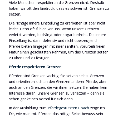
Viele Menschen respektieren die Grenzen nicht. Deshalb
haben wir oft den Eindruck, dass es schwer ist, Grenzen zu
setzen.
Die richtige innere Einstellung zu erarbeiten ist aber nicht
leicht. Denn oft fühlen wir uns, wenn unsere Grenzen
verletzt werden, bedrängt oder sogar bedroht. Die innere
Einstellung ist dann defensiv und nicht überzeugend.
Pferde bieten hingegen mit ihrer sanften, vorurteilsfreien
Natur einen geschützten Rahmen, um das Grenzen setzen
zu üben und zu festigen.
Pferde respektieren Grenzen
Pferden sind Grenzen wichtig. Sie setzen selbst Grenzen
und orientieren sich an den Grenzen anderer Pferde, aber
auch an den Grenzen, die wir ihnen setzen. Sie haben kein
Interesse daran, unsere Grenzen zu verletzen – denn sie
sehen gar keinen Vorteil für sich darin.
In der Ausbildung zum
Pferdegestützten Coach
zeige ich
Dir, wie man mit Pferden das nötige Selbstbewusstsein