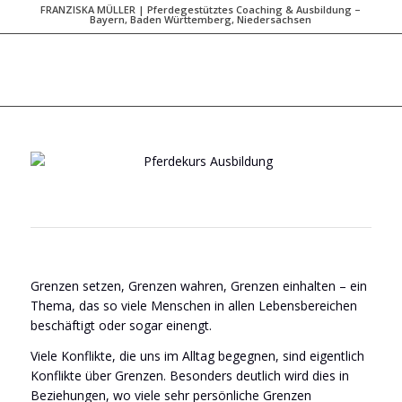
FRANZISKA MÜLLER | Pferdegestütztes Coaching & Ausbildung –
Bayern, Baden Württemberg, Niedersachsen
Grenzen setzen, Grenzen wahren, Grenzen einhalten – ein
Thema, das so viele Menschen in allen Lebensbereichen
beschäftigt oder sogar einengt.
Viele Konflikte, die uns im Alltag begegnen, sind eigentlich
Konflikte über Grenzen. Besonders deutlich wird dies in
Beziehungen, wo viele sehr persönliche Grenzen