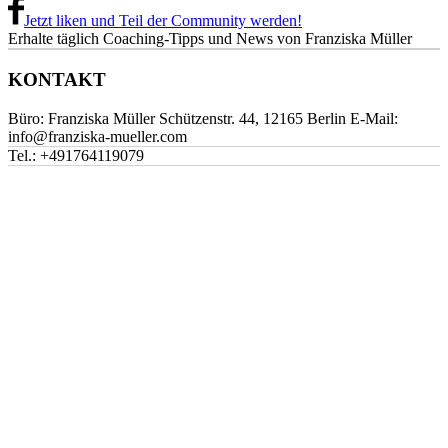
Jetzt liken und Teil der Community werden!
Erhalte täglich Coaching-Tipps und News von Franziska Müller
KONTAKT
Büro: Franziska Müller Schützenstr. 44, 12165 Berlin E-Mail:
info@franziska-mueller.com
Tel.:
+491764119079