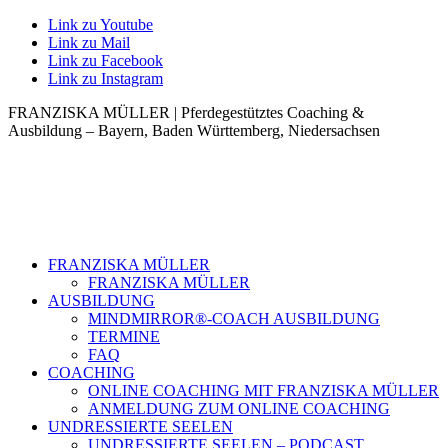
Link zu Youtube
Link zu Mail
Link zu Facebook
Link zu Instagram
FRANZISKA MÜLLER | Pferdegestütztes Coaching &
Ausbildung – Bayern, Baden Württemberg, Niedersachsen
FRANZISKA MÜLLER
FRANZISKA MÜLLER
AUSBILDUNG
MINDMIRROR®-COACH AUSBILDUNG
TERMINE
FAQ
COACHING
ONLINE COACHING MIT FRANZISKA MÜLLER
ANMELDUNG ZUM ONLINE COACHING
UNDRESSIERTE SEELEN
UNDRESSIERTE SEELEN – PODCAST