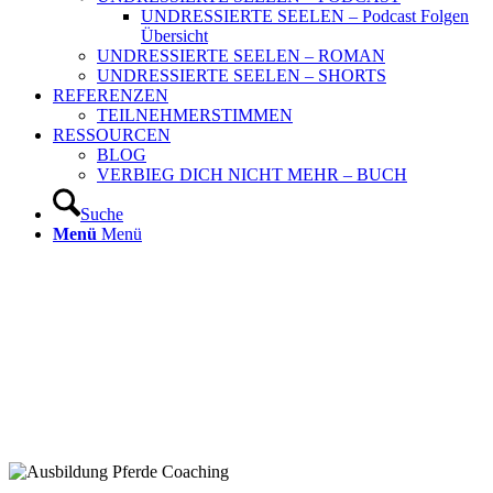
UNDRESSIERTE SEELEN – Podcast Folgen
Übersicht
UNDRESSIERTE SEELEN – ROMAN
UNDRESSIERTE SEELEN – SHORTS
REFERENZEN
TEILNEHMERSTIMMEN
RESSOURCEN
BLOG
VERBIEG DICH NICHT MEHR – BUCH
Suche
Menü
Menü