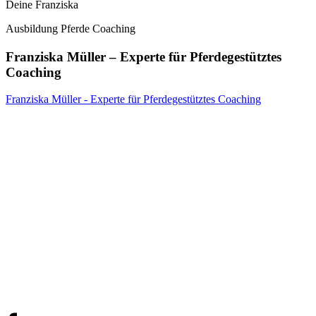
Deine Franziska
Ausbildung Pferde Coaching
Franziska Müller – Experte für Pferdegestütztes
Coaching
Franziska Müller - Experte für Pferdegestütztes Coaching