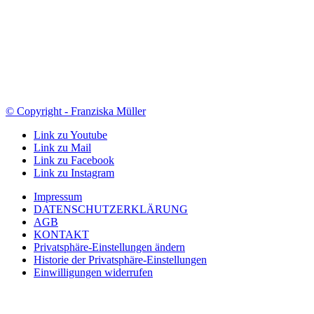
© Copyright - Franziska Müller
Link zu Youtube
Link zu Mail
Link zu Facebook
Link zu Instagram
Impressum
DATENSCHUTZERKLÄRUNG
AGB
KONTAKT
Privatsphäre-Einstellungen ändern
Historie der Privatsphäre-Einstellungen
Einwilligungen widerrufen