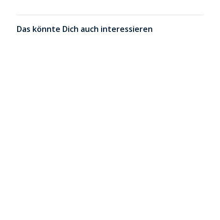
Das könnte Dich auch interessieren