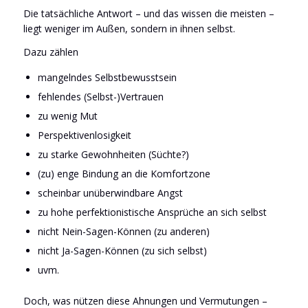
Die tatsächliche Antwort – und das wissen die meisten –
liegt weniger im Außen, sondern in ihnen selbst.
Dazu zählen
mangelndes Selbstbewusstsein
fehlendes (Selbst-)Vertrauen
zu wenig Mut
Perspektivenlosigkeit
zu starke Gewohnheiten (Süchte?)
(zu) enge Bindung an die Komfortzone
scheinbar unüberwindbare Angst
zu hohe perfektionistische Ansprüche an sich selbst
nicht Nein-Sagen-Können (zu anderen)
nicht Ja-Sagen-Können (zu sich selbst)
uvm.
Doch, was nützen diese Ahnungen und Vermutungen –