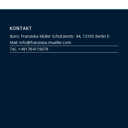
KONTAKT
Büro: Franziska Müller Schützenstr. 44, 12165 Berlin E-
Mail: info@franziska-mueller.com
Tel.:
+491764119079