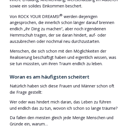
sowie ein solides Einkommen beschert.
®
Von ROCK YOUR DREAMS!
werden diejenigen
angesprochen, die innerlich schon länger darauf brennen
endlich „ihr Ding zu machen“, aber noch irgendeinen
Hemmschuh tragen, der sie daran hindert, auf- oder
auszubrechen oder nochmal neu durchzustarten.
Menschen, die sich schon mit den Möglichkeiten der
Realisierung beschäftigt haben und eigentlich wissen, was
sie tun müssten, um ihren Traum endlich zu leben.
Woran es am häufigsten scheitert
Natürlich haben sich diese Frauen und Männer schon oft
die Frage gestellt:
Wer oder was hindert mich daran, das Leben zu führen
und endlich das zu tun, wovon ich schon so lange träume?
Da fallen den meisten gleich jede Menge Menschen und
Gründe ein, warum…