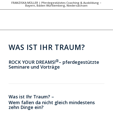
FRANZISKA MÜLLER | Pferdegestütztes Coaching & Ausbildung –
Bayern, Baden Württemberg, Niedersachsen
WAS IST IHR TRAUM?
®
ROCK YOUR DREAMS!
– pferdegestützte
Seminare und Vorträge
Was ist Ihr Traum? –
Wem fallen da nicht gleich mindestens
zehn Dinge ein?