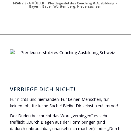
FRANZISKA MÜLLER | Pferdegestütztes Coaching & Ausbildung –
Bayern, Baden Württemberg, Niedersachsen
VERBIEGE DICH NICHT!
Für nichts und niemanden! Für keinen Menschen, für
keinen Job, für keine Sache! Bleibe Dir selbst treu! Immer!
Der Duden beschreibt das Wort „verbiegen“ es sehr
trefflich: „Durch Biegen aus der Form bringen (und
dadurch unbrauchbar, unansehnlich machen)“ oder „Durch