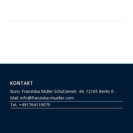
KONTAKT
Büro: Franziska Müller Schützenstr. 44, 12165 Berlin E-
Mail: info@franziska-mueller.com
Tel.:
+491764119079