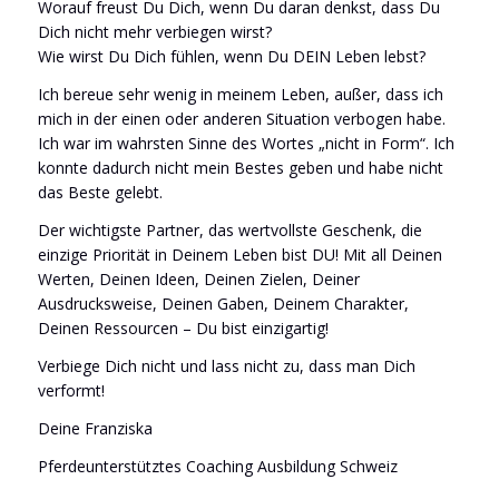
Worauf freust Du Dich, wenn Du daran denkst, dass Du
Dich nicht mehr verbiegen wirst?
Wie wirst Du Dich fühlen, wenn Du DEIN Leben lebst?
Ich bereue sehr wenig in meinem Leben, außer, dass ich
mich in der einen oder anderen Situation verbogen habe.
Ich war im wahrsten Sinne des Wortes „nicht in Form“. Ich
konnte dadurch nicht mein Bestes geben und habe nicht
das Beste gelebt.
Der wichtigste Partner, das wertvollste Geschenk, die
einzige Priorität in Deinem Leben bist DU! Mit all Deinen
Werten, Deinen Ideen, Deinen Zielen, Deiner
Ausdrucksweise, Deinen Gaben, Deinem Charakter,
Deinen Ressourcen – Du bist einzigartig!
Verbiege Dich nicht und lass nicht zu, dass man Dich
verformt!
Deine Franziska
Pferdeunterstütztes Coaching Ausbildung Schweiz