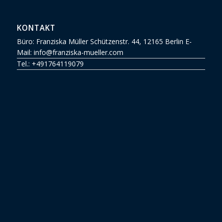
KONTAKT
Büro: Franziska Müller Schützenstr. 44, 12165 Berlin E-
Mail: info@franziska-mueller.com
Tel.:
+491764119079