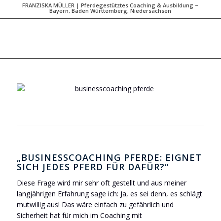
FRANZISKA MÜLLER | Pferdegestütztes Coaching & Ausbildung –
Bayern, Baden Württemberg, Niedersachsen
„BUSINESSCOACHING PFERDE: EIGNET
SICH JEDES PFERD FÜR DAFÜR?“
Diese Frage wird mir sehr oft gestellt und aus meiner
langjährigen Erfahrung sage ich: Ja, es sei denn, es schlägt
mutwillig aus! Das wäre einfach zu gefährlich und
Sicherheit hat für mich im Coaching mit