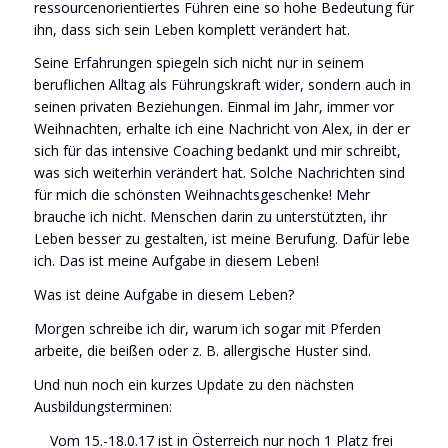
ressourcenorientiertes Führen eine so hohe Bedeutung für
ihn, dass sich sein Leben komplett verändert hat.
Seine Erfahrungen spiegeln sich nicht nur in seinem
beruflichen Alltag als Führungskraft wider, sondern auch in
seinen privaten Beziehungen. Einmal im Jahr, immer vor
Weihnachten, erhalte ich eine Nachricht von Alex, in der er
sich für das intensive Coaching bedankt und mir schreibt,
was sich weiterhin verändert hat. Solche Nachrichten sind
für mich die schönsten Weihnachtsgeschenke! Mehr
brauche ich nicht. Menschen darin zu unterstützten, ihr
Leben besser zu gestalten, ist meine Berufung. Dafür lebe
ich. Das ist meine Aufgabe in diesem Leben!
Was ist deine Aufgabe in diesem Leben?
Morgen schreibe ich dir, warum ich sogar mit Pferden
arbeite, die beißen oder z. B. allergische Huster sind.
Und nun noch ein kurzes Update zu den nächsten
Ausbildungsterminen:
Vom 15.-18.0.17 ist in Österreich nur noch 1 Platz frei