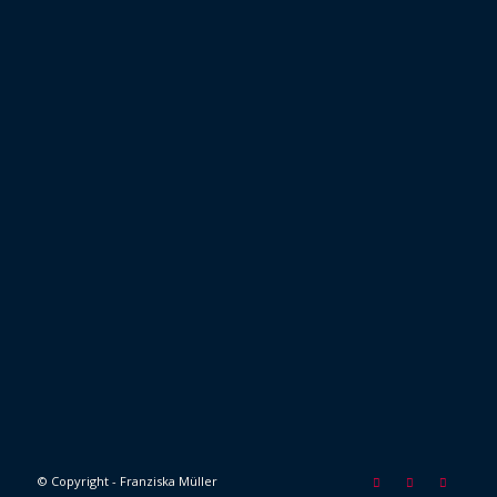
© Copyright - Franziska Müller