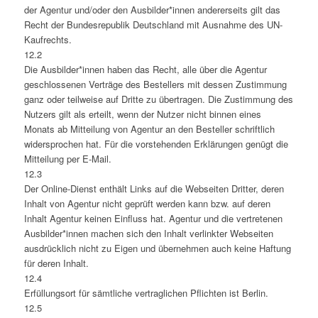
der Agentur und/oder den Ausbilder*innen andererseits gilt das
Recht der Bundesrepublik Deutschland mit Ausnahme des UN-
Kaufrechts.
12.2
Die Ausbilder*innen haben das Recht, alle über die Agentur
geschlossenen Verträge des Bestellers mit dessen Zustimmung
ganz oder teilweise auf Dritte zu übertragen. Die Zustimmung des
Nutzers gilt als erteilt, wenn der Nutzer nicht binnen eines
Monats ab Mitteilung von Agentur an den Besteller schriftlich
widersprochen hat. Für die vorstehenden Erklärungen genügt die
Mitteilung per E-Mail.
12.3
Der Online-Dienst enthält Links auf die Webseiten Dritter, deren
Inhalt von Agentur nicht geprüft werden kann bzw. auf deren
Inhalt Agentur keinen Einfluss hat. Agentur und die vertretenen
Ausbilder*innen machen sich den Inhalt verlinkter Webseiten
ausdrücklich nicht zu Eigen und übernehmen auch keine Haftung
für deren Inhalt.
12.4
Erfüllungsort für sämtliche vertraglichen Pflichten ist Berlin.
12.5