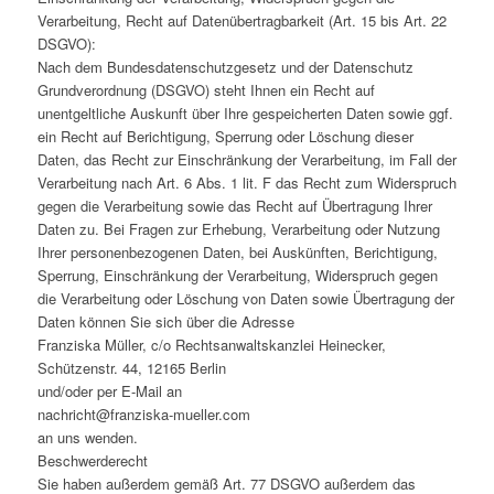
Verarbeitung, Recht auf Datenübertragbarkeit (Art. 15 bis Art. 22
DSGVO):
Nach dem Bundesdatenschutzgesetz und der Datenschutz
Grundverordnung (DSGVO) steht Ihnen ein Recht auf
unentgeltliche Auskunft über Ihre gespeicherten Daten sowie ggf.
ein Recht auf Berichtigung, Sperrung oder Löschung dieser
Daten, das Recht zur Einschränkung der Verarbeitung, im Fall der
Verarbeitung nach Art. 6 Abs. 1 lit. F das Recht zum Widerspruch
gegen die Verarbeitung sowie das Recht auf Übertragung Ihrer
Daten zu. Bei Fragen zur Erhebung, Verarbeitung oder Nutzung
Ihrer personenbezogenen Daten, bei Auskünften, Berichtigung,
Sperrung, Einschränkung der Verarbeitung, Widerspruch gegen
die Verarbeitung oder Löschung von Daten sowie Übertragung der
Daten können Sie sich über die Adresse
Franziska Müller, c/o Rechtsanwaltskanzlei Heinecker,
Schützenstr. 44, 12165 Berlin
und/oder per E-Mail an
nachricht@franziska-mueller.com
an uns wenden.
Beschwerderecht
Sie haben außerdem gemäß Art. 77 DSGVO außerdem das