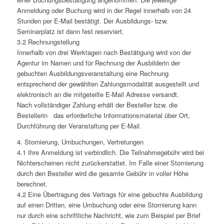
Anmeldung oder Buchung wird in der Regel innerhalb von 24
Stunden per E-Mail bestätigt. Der Ausbildungs- bzw.
Seminarplatz ist dann fest reserviert.
3.2 Rechnungstellung
Innerhalb von drei Werktagen nach Bestätigung wird von der
Agentur im Namen und für Rechnung der Ausbilderin der
gebuchten Ausbildungsveranstaltung eine Rechnung
entsprechend der gewählten Zahlungsmodalität ausgestellt und
elektronisch an die mitgeteilte E-Mail Adresse versandt.
Nach vollständiger Zahlung erhält der Besteller bzw. die
Bestellerin das erforderliche Informationsmaterial über Ort,
Durchführung der Veranstaltung per E-Mail.
4. Stornierung, Umbuchungen, Vertretungen
4.1 Ihre Anmeldung ist verbindlich. Die Teilnahmegebühr wird bei
Nichterscheinen nicht zurückerstattet. Im Falle einer Stornierung
durch den Besteller wird die gesamte Gebühr in voller Höhe
berechnet.
4.2 Eine Übertragung des Vertrags für eine gebuchte Ausbildung
auf einen Dritten, eine Umbuchung oder eine Stornierung kann
nur durch eine schriftliche Nachricht, wie zum Beispiel per Brief