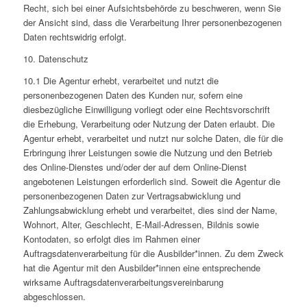
Recht, sich bei einer Aufsichtsbehörde zu beschweren, wenn Sie
der Ansicht sind, dass die Verarbeitung Ihrer personenbezogenen
Daten rechtswidrig erfolgt.
10. Datenschutz
10.1 Die Agentur erhebt, verarbeitet und nutzt die
personenbezogenen Daten des Kunden nur, sofern eine
diesbezügliche Einwilligung vorliegt oder eine Rechtsvorschrift
die Erhebung, Verarbeitung oder Nutzung der Daten erlaubt. Die
Agentur erhebt, verarbeitet und nutzt nur solche Daten, die für die
Erbringung ihrer Leistungen sowie die Nutzung und den Betrieb
des Online-Dienstes und/oder der auf dem Online-Dienst
angebotenen Leistungen erforderlich sind. Soweit die Agentur die
personenbezogenen Daten zur Vertragsabwicklung und
Zahlungsabwicklung erhebt und verarbeitet, dies sind der Name,
Wohnort, Alter, Geschlecht, E-Mail-Adressen, Bildnis sowie
Kontodaten, so erfolgt dies im Rahmen einer
Auftragsdatenverarbeitung für die Ausbilder*innen. Zu dem Zweck
hat die Agentur mit den Ausbilder*innen eine entsprechende
wirksame Auftragsdatenverarbeitungsvereinbarung
abgeschlossen.