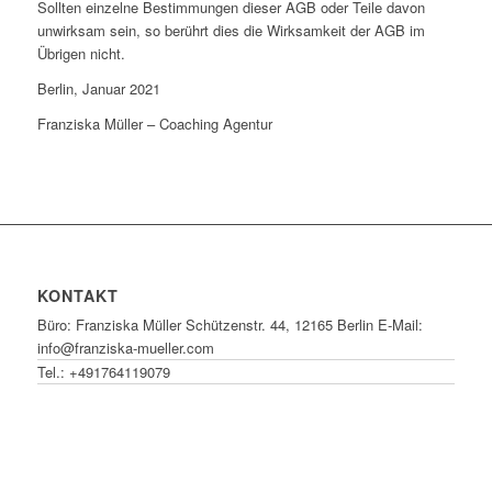
Sollten einzelne Bestimmungen dieser AGB oder Teile davon
unwirksam sein, so berührt dies die Wirksamkeit der AGB im
Übrigen nicht.
Berlin, Januar 2021
Franziska Müller – Coaching Agentur
KONTAKT
Büro: Franziska Müller Schützenstr. 44, 12165 Berlin E-Mail:
info@franziska-mueller.com
Tel.:
+491764119079