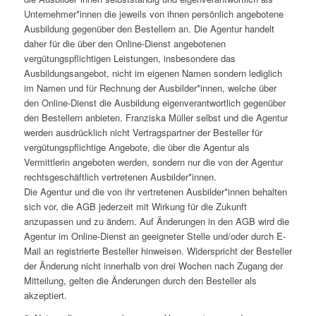
Unternehmer*innen die jeweils von ihnen persönlich angebotene
Ausbildung gegenüber den Bestellern an. Die Agentur handelt
daher für die über den Online-Dienst angebotenen
vergütungspflichtigen Leistungen, insbesondere das
Ausbildungsangebot, nicht im eigenen Namen sondern lediglich
im Namen und für Rechnung der Ausbilder*innen, welche über
den Online-Dienst die Ausbildung eigenverantwortlich gegenüber
den Bestellern anbieten. Franziska Müller selbst und die Agentur
werden ausdrücklich nicht Vertragspartner der Besteller für
vergütungspflichtige Angebote, die über die Agentur als
Vermittlerin angeboten werden, sondern nur die von der Agentur
rechtsgeschäftlich vertretenen Ausbilder*innen.
Die Agentur und die von ihr vertretenen Ausbilder*innen behalten
sich vor, die AGB jederzeit mit Wirkung für die Zukunft
anzupassen und zu ändern. Auf Änderungen in den AGB wird die
Agentur im Online-Dienst an geeigneter Stelle und/oder durch E-
Mail an registrierte Besteller hinweisen. Widerspricht der Besteller
der Änderung nicht innerhalb von drei Wochen nach Zugang der
Mitteilung, gelten die Änderungen durch den Besteller als
akzeptiert.