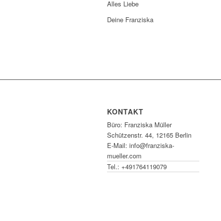
Alles Liebe
Deine Franziska
KONTAKT
Büro: Franziska Müller
Schützenstr. 44, 12165 Berlin
E-Mail: info@franziska-
mueller.com
Tel.:
+491764119079