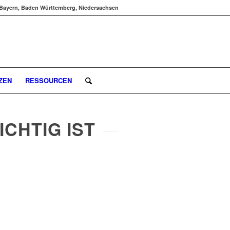
Bayern, Baden Württemberg, Niedersachsen
ZEN
RESSOURCEN
ICHTIG IST