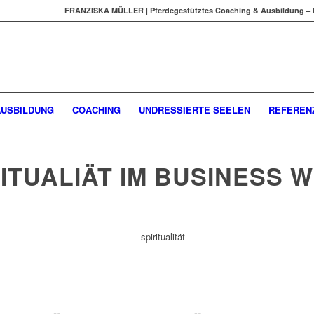
FRANZISKA MÜLLER | Pferdegestütztes Coaching & Ausbildung – 
AUSBILDUNG
COACHING
UNDRESSIERTE SEELEN
REFEREN
TUALIÄT IM BUSINESS W