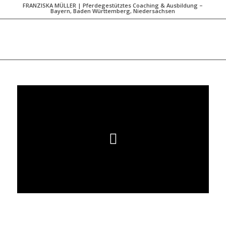
FRANZISKA MÜLLER | Pferdegestütztes Coaching & Ausbildung –
Bayern, Baden Württemberg, Niedersachsen