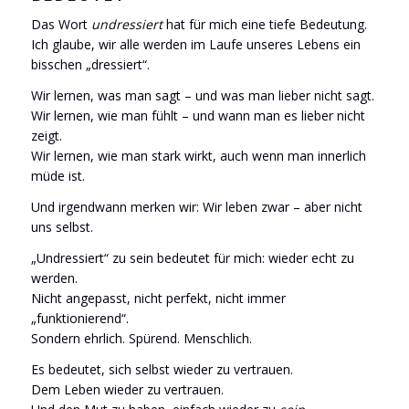
Das Wort
undressiert
hat für mich eine tiefe Bedeutung.
Ich glaube, wir alle werden im Laufe unseres Lebens ein
bisschen „dressiert“.
Wir lernen, was man sagt – und was man lieber nicht sagt.
Wir lernen, wie man fühlt – und wann man es lieber nicht
zeigt.
Wir lernen, wie man stark wirkt, auch wenn man innerlich
müde ist.
Und irgendwann merken wir: Wir leben zwar – aber nicht
uns selbst.
„Undressiert“ zu sein bedeutet für mich: wieder echt zu
werden.
Nicht angepasst, nicht perfekt, nicht immer
„funktionierend“.
Sondern ehrlich. Spürend. Menschlich.
Es bedeutet, sich selbst wieder zu vertrauen.
Dem Leben wieder zu vertrauen.