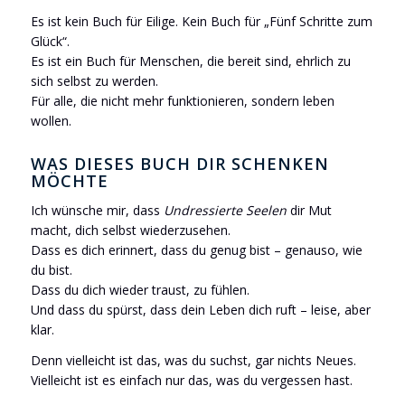
Es ist kein Buch für Eilige. Kein Buch für „Fünf Schritte zum
Glück“.
Es ist ein Buch für Menschen, die bereit sind, ehrlich zu
sich selbst zu werden.
Für alle, die nicht mehr funktionieren, sondern leben
wollen.
WAS DIESES BUCH DIR SCHENKEN
MÖCHTE
Ich wünsche mir, dass
Undressierte Seelen
dir Mut
macht, dich selbst wiederzusehen.
Dass es dich erinnert, dass du genug bist – genauso, wie
du bist.
Dass du dich wieder traust, zu fühlen.
Und dass du spürst, dass dein Leben dich ruft – leise, aber
klar.
Denn vielleicht ist das, was du suchst, gar nichts Neues.
Vielleicht ist es einfach nur das, was du vergessen hast.