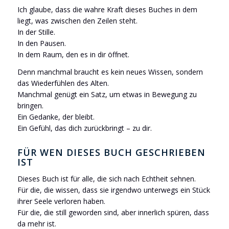
Ich glaube, dass die wahre Kraft dieses Buches in dem
liegt, was zwischen den Zeilen steht.
In der Stille.
In den Pausen.
In dem Raum, den es in dir öffnet.
Denn manchmal braucht es kein neues Wissen, sondern
das Wiederfühlen des Alten.
Manchmal genügt ein Satz, um etwas in Bewegung zu
bringen.
Ein Gedanke, der bleibt.
Ein Gefühl, das dich zurückbringt – zu dir.
FÜR WEN DIESES BUCH GESCHRIEBEN
IST
Dieses Buch ist für alle, die sich nach Echtheit sehnen.
Für die, die wissen, dass sie irgendwo unterwegs ein Stück
ihrer Seele verloren haben.
Für die, die still geworden sind, aber innerlich spüren, dass
da mehr ist.