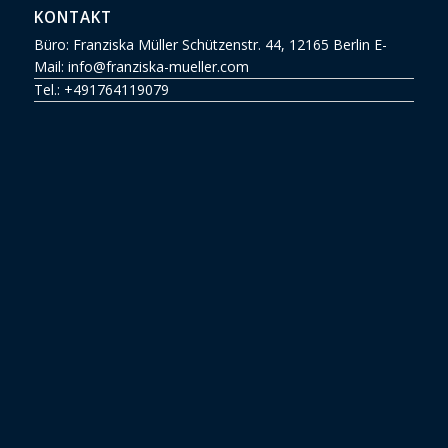
KONTAKT
Büro: Franziska Müller Schützenstr. 44, 12165 Berlin E-
Mail: info@franziska-mueller.com
Tel.:
+491764119079