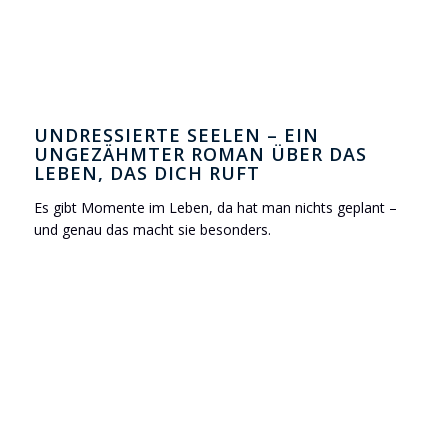
UNDRESSIERTE SEELEN – EIN
UNGEZÄHMTER ROMAN ÜBER DAS
LEBEN, DAS DICH RUFT
Es gibt Momente im Leben, da hat man nichts geplant –
und genau das macht sie besonders.