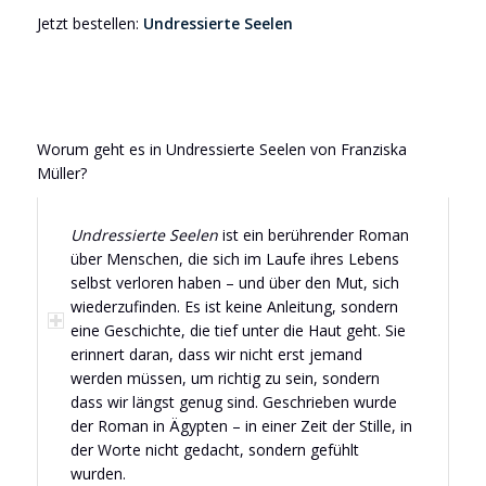
Jetzt bestellen:
Undressierte Seelen
Worum geht es in Undressierte Seelen von Franziska
Müller?
Undressierte Seelen
ist ein berührender Roman
über Menschen, die sich im Laufe ihres Lebens
selbst verloren haben – und über den Mut, sich
wiederzufinden. Es ist keine Anleitung, sondern
eine Geschichte, die tief unter die Haut geht. Sie
erinnert daran, dass wir nicht erst jemand
werden müssen, um richtig zu sein, sondern
dass wir längst genug sind. Geschrieben wurde
der Roman in Ägypten – in einer Zeit der Stille, in
der Worte nicht gedacht, sondern gefühlt
wurden.