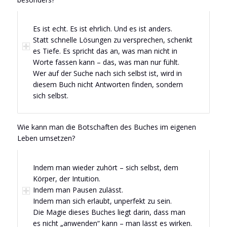
Es ist echt. Es ist ehrlich. Und es ist anders.
Statt schnelle Lösungen zu versprechen, schenkt
es Tiefe. Es spricht das an, was man nicht in
Worte fassen kann – das, was man nur fühlt.
Wer auf der Suche nach sich selbst ist, wird in
diesem Buch nicht Antworten finden, sondern
sich selbst.
Wie kann man die Botschaften des Buches im eigenen
Leben umsetzen?
Indem man wieder zuhört – sich selbst, dem
Körper, der Intuition.
Indem man Pausen zulässt.
Indem man sich erlaubt, unperfekt zu sein.
Die Magie dieses Buches liegt darin, dass man
es nicht „anwenden“ kann – man lässt es wirken.