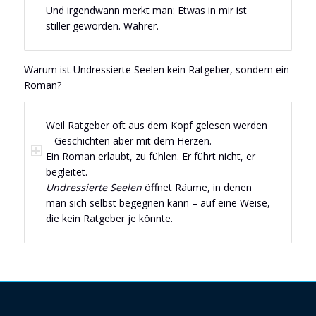
Und irgendwann merkt man: Etwas in mir ist
stiller geworden. Wahrer.
Warum ist Undressierte Seelen kein Ratgeber, sondern ein
Roman?
Weil Ratgeber oft aus dem Kopf gelesen werden
– Geschichten aber mit dem Herzen.
Ein Roman erlaubt, zu fühlen. Er führt nicht, er
begleitet.
Undressierte Seelen
öffnet Räume, in denen
man sich selbst begegnen kann – auf eine Weise,
die kein Ratgeber je könnte.