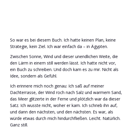
So war es bei diesem Buch. Ich hatte keinen Plan, keine
Strategie, kein Ziel. Ich war einfach da – in Ägypten.
Zwischen Sonne, Wind und dieser unendlichen Weite, die
den Lärm in einem still werden lässt. Ich hatte nicht vor,
ein Buch zu schreiben. Und doch kam es zu mir. Nicht als
Idee, sondern als Gefühl.
Ich erinnere mich noch genau: Ich saß auf meiner
Dachterrasse, der Wind roch nach Salz und warmem Sand,
das Meer glitzerte in der Ferne und plötzlich war da dieser
Satz. Ich wusste nicht, woher er kam. Ich schrieb ihn auf,
und dann den nächsten, und den nächsten. Es war, als
würde etwas durch mich hindurchfließen. Leicht. Natürlich.
Ganz still.