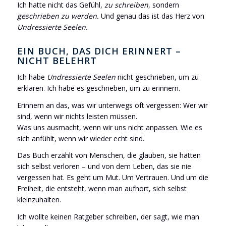
Ich hatte nicht das Gefühl,
zu schreiben
, sondern
geschrieben zu werden.
Und genau das ist das Herz von
Undressierte Seelen.
EIN BUCH, DAS DICH ERINNERT –
NICHT BELEHRT
Ich habe
Undressierte Seelen
nicht geschrieben, um zu
erklären. Ich habe es geschrieben, um zu erinnern.
Erinnern an das, was wir unterwegs oft vergessen: Wer wir
sind, wenn wir nichts leisten müssen.
Was uns ausmacht, wenn wir uns nicht anpassen. Wie es
sich anfühlt, wenn wir wieder echt sind.
Das Buch erzählt von Menschen, die glauben, sie hätten
sich selbst verloren – und von dem Leben, das sie nie
vergessen hat. Es geht um Mut. Um Vertrauen. Und um die
Freiheit, die entsteht, wenn man aufhört, sich selbst
kleinzuhalten.
Ich wollte keinen Ratgeber schreiben, der sagt, wie man