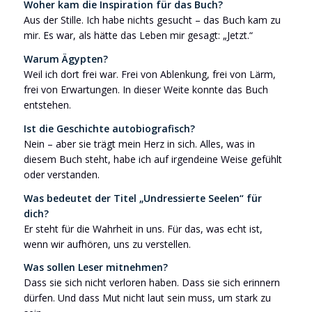
Woher kam die Inspiration für das Buch?
Aus der Stille. Ich habe nichts gesucht – das Buch kam zu
mir. Es war, als hätte das Leben mir gesagt: „Jetzt.“
Warum Ägypten?
Weil ich dort frei war. Frei von Ablenkung, frei von Lärm,
frei von Erwartungen. In dieser Weite konnte das Buch
entstehen.
Ist die Geschichte autobiografisch?
Nein – aber sie trägt mein Herz in sich. Alles, was in
diesem Buch steht, habe ich auf irgendeine Weise gefühlt
oder verstanden.
Was bedeutet der Titel „Undressierte Seelen“ für
dich?
Er steht für die Wahrheit in uns. Für das, was echt ist,
wenn wir aufhören, uns zu verstellen.
Was sollen Leser mitnehmen?
Dass sie sich nicht verloren haben. Dass sie sich erinnern
dürfen. Und dass Mut nicht laut sein muss, um stark zu