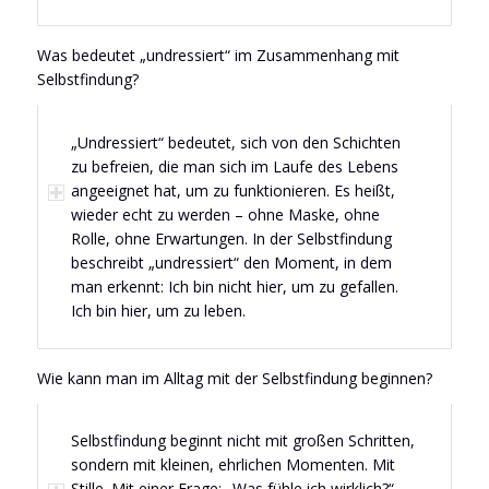
Was bedeutet „undressiert“ im Zusammenhang mit
Selbstfindung?
„Undressiert“ bedeutet, sich von den Schichten
zu befreien, die man sich im Laufe des Lebens
angeeignet hat, um zu funktionieren. Es heißt,
wieder echt zu werden – ohne Maske, ohne
Rolle, ohne Erwartungen. In der Selbstfindung
beschreibt „undressiert“ den Moment, in dem
man erkennt: Ich bin nicht hier, um zu gefallen.
Ich bin hier, um zu leben.
Wie kann man im Alltag mit der Selbstfindung beginnen?
Selbstfindung beginnt nicht mit großen Schritten,
sondern mit kleinen, ehrlichen Momenten. Mit
Stille. Mit einer Frage: „Was fühle ich wirklich?“