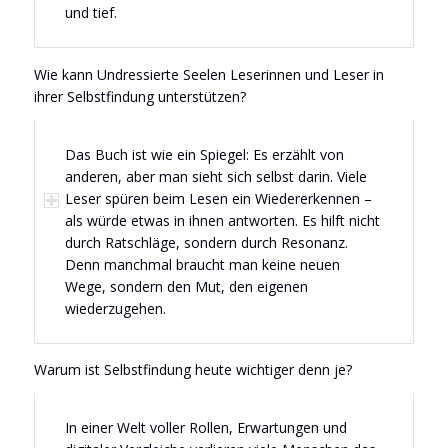
und tief.
Wie kann Undressierte Seelen Leserinnen und Leser in
ihrer Selbstfindung unterstützen?
Das Buch ist wie ein Spiegel: Es erzählt von
anderen, aber man sieht sich selbst darin. Viele
Leser spüren beim Lesen ein Wiedererkennen –
als würde etwas in ihnen antworten. Es hilft nicht
durch Ratschläge, sondern durch Resonanz.
Denn manchmal braucht man keine neuen
Wege, sondern den Mut, den eigenen
wiederzugehen.
Warum ist Selbstfindung heute wichtiger denn je?
In einer Welt voller Rollen, Erwartungen und