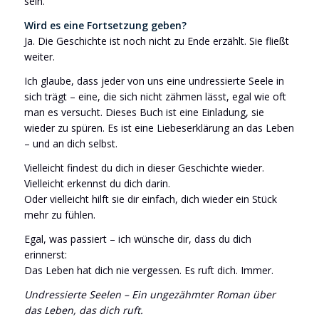
sein.
Wird es eine Fortsetzung geben?
Ja. Die Geschichte ist noch nicht zu Ende erzählt. Sie fließt
weiter.
Ich glaube, dass jeder von uns eine undressierte Seele in
sich trägt – eine, die sich nicht zähmen lässt, egal wie oft
man es versucht. Dieses Buch ist eine Einladung, sie
wieder zu spüren. Es ist eine Liebeserklärung an das Leben
– und an dich selbst.
Vielleicht findest du dich in dieser Geschichte wieder.
Vielleicht erkennst du dich darin.
Oder vielleicht hilft sie dir einfach, dich wieder ein Stück
mehr zu fühlen.
Egal, was passiert – ich wünsche dir, dass du dich
erinnerst:
Das Leben hat dich nie vergessen. Es ruft dich. Immer.
Undressierte Seelen – Ein ungezähmter Roman über
das Leben, das dich ruft.