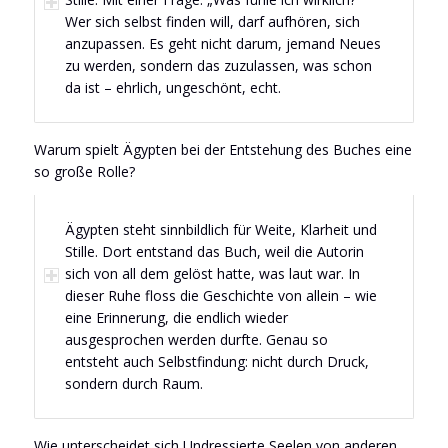
Wer sich selbst finden will, darf aufhören, sich
anzupassen. Es geht nicht darum, jemand Neues
zu werden, sondern das zuzulassen, was schon
da ist – ehrlich, ungeschönt, echt.
Warum spielt Ägypten bei der Entstehung des Buches eine
so große Rolle?
Ägypten steht sinnbildlich für Weite, Klarheit und
Stille. Dort entstand das Buch, weil die Autorin
sich von all dem gelöst hatte, was laut war. In
dieser Ruhe floss die Geschichte von allein – wie
eine Erinnerung, die endlich wieder
ausgesprochen werden durfte. Genau so
entsteht auch Selbstfindung: nicht durch Druck,
sondern durch Raum.
Wie unterscheidet sich Undressierte Seelen von anderen