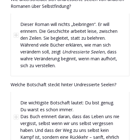
Romanen über Selbstfindung?
Dieser Roman will nichts „beibringen“. Er will
erinnern. Die Geschichte arbeitet leise, zwischen
den Zeilen. Sie begleitet, statt zu belehren.
Während viele Bücher erklären, wie man sich
verändern soll, zeigt
Undressierte Seelen
, dass
wahre Veränderung beginnt, wenn man aufhört,
sich zu verstellen.
Welche Botschaft steckt hinter Undressierte Seelen?
Die wichtigste Botschaft lautet: Du bist genug.
Du warst es schon immer.
Das Buch erinnert daran, dass das Leben uns nie
vergisst, selbst wenn wir uns selbst vergessen
haben. Und dass der Weg zu uns selbst kein
Kampf ist, sondern eine Rückkehr – sanft, ehrlich