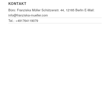
KONTAKT
Büro: Franziska Müller Schützenstr. 44, 12165 Berlin E-Mail:
info@franziska-mueller.com
Tel.:
+491764119079