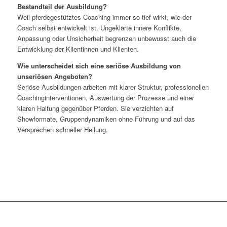
Bestandteil der Ausbildung?
Weil pferdegestütztes Coaching immer so tief wirkt, wie der
Coach selbst entwickelt ist. Ungeklärte innere Konflikte,
Anpassung oder Unsicherheit begrenzen unbewusst auch die
Entwicklung der Klientinnen und Klienten.
Wie unterscheidet sich eine seriöse Ausbildung von
unseriösen Angeboten?
Seriöse Ausbildungen arbeiten mit klarer Struktur, professionellen
Coachinginterventionen, Auswertung der Prozesse und einer
klaren Haltung gegenüber Pferden. Sie verzichten auf
Showformate, Gruppendynamiken ohne Führung und auf das
Versprechen schneller Heilung.