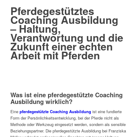
Pferdegestütztes
Coaching Ausbildung
– Haltung,
Verantwortung und die
Zukunft einer echten
Arbeit mit Pferden
Was ist eine pferdegestützte Coaching
Ausbildung wirklich?
Eine
pferdegestützte Coaching Ausbildung
ist eine fundierte
Form der Persönlichkeitsentwicklung, bei der Pferde nicht als
Methode oder Werkzeug eingesetzt werden, sondern als sensible
Beziehungspartner. Die pferdegestützte Ausbildung bei Franziska