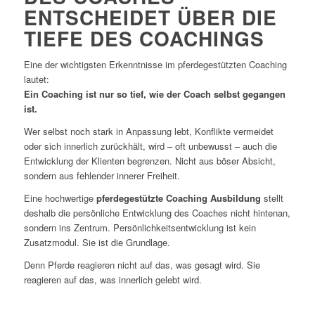
ENTSCHEIDET ÜBER DIE
TIEFE DES COACHINGS
Eine der wichtigsten Erkenntnisse im pferdegestützten Coaching
lautet:
Ein Coaching ist nur so tief, wie der Coach selbst gegangen
ist.
Wer selbst noch stark in Anpassung lebt, Konflikte vermeidet
oder sich innerlich zurückhält, wird – oft unbewusst – auch die
Entwicklung der Klienten begrenzen. Nicht aus böser Absicht,
sondern aus fehlender innerer Freiheit.
Eine hochwertige
pferdegestützte Coaching Ausbildung
stellt
deshalb die persönliche Entwicklung des Coaches nicht hintenan,
sondern ins Zentrum. Persönlichkeitsentwicklung ist kein
Zusatzmodul. Sie ist die Grundlage.
Denn Pferde reagieren nicht auf das, was gesagt wird. Sie
reagieren auf das, was innerlich gelebt wird.