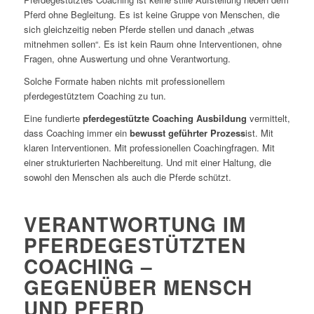
Pferd ohne Begleitung. Es ist keine Gruppe von Menschen, die
sich gleichzeitig neben Pferde stellen und danach „etwas
mitnehmen sollen“. Es ist kein Raum ohne Interventionen, ohne
Fragen, ohne Auswertung und ohne Verantwortung.
Solche Formate haben nichts mit professionellem
pferdegestütztem Coaching zu tun.
Eine fundierte
pferdegestützte Coaching Ausbildung
vermittelt,
dass Coaching immer ein
bewusst geführter Prozess
ist. Mit
klaren Interventionen. Mit professionellen Coachingfragen. Mit
einer strukturierten Nachbereitung. Und mit einer Haltung, die
sowohl den Menschen als auch die Pferde schützt.
VERANTWORTUNG IM
PFERDEGESTÜTZTEN
COACHING –
GEGENÜBER MENSCH
UND PFERD