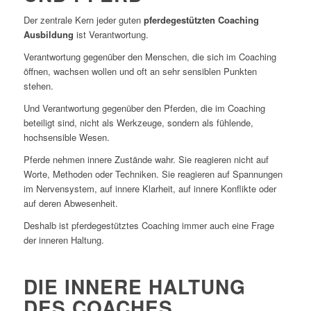
Der zentrale Kern jeder guten
pferdegestützten Coaching
Ausbildung
ist Verantwortung.
Verantwortung gegenüber den Menschen, die sich im Coaching
öffnen, wachsen wollen und oft an sehr sensiblen Punkten
stehen.
Und Verantwortung gegenüber den Pferden, die im Coaching
beteiligt sind, nicht als Werkzeuge, sondern als fühlende,
hochsensible Wesen.
Pferde nehmen innere Zustände wahr. Sie reagieren nicht auf
Worte, Methoden oder Techniken. Sie reagieren auf Spannungen
im Nervensystem, auf innere Klarheit, auf innere Konflikte oder
auf deren Abwesenheit.
Deshalb ist pferdegestütztes Coaching immer auch eine Frage
der inneren Haltung.
DIE INNERE HALTUNG
DES COACHES