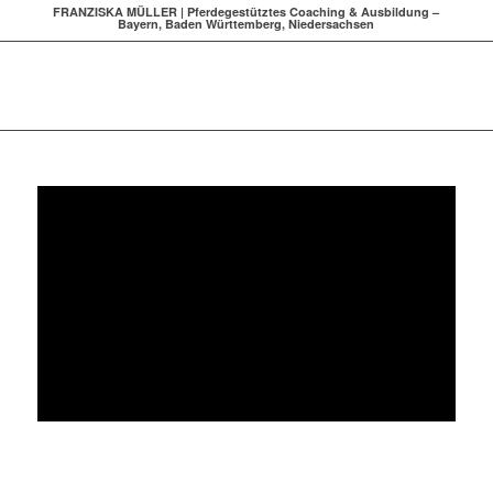
FRANZISKA MÜLLER | Pferdegestütztes Coaching & Ausbildung –
Bayern, Baden Württemberg, Niedersachsen