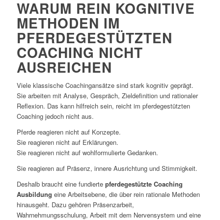
WARUM REIN KOGNITIVE
METHODEN IM
PFERDEGESTÜTZTEN
COACHING NICHT
AUSREICHEN
Viele klassische Coachingansätze sind stark kognitiv geprägt.
Sie arbeiten mit Analyse, Gespräch, Zieldefinition und rationaler
Reflexion. Das kann hilfreich sein, reicht im pferdegestützten
Coaching jedoch nicht aus.
Pferde reagieren nicht auf Konzepte.
Sie reagieren nicht auf Erklärungen.
Sie reagieren nicht auf wohlformulierte Gedanken.
Sie reagieren auf Präsenz, innere Ausrichtung und Stimmigkeit.
Deshalb braucht eine fundierte
pferdegestützte Coaching
Ausbildung
eine Arbeitsebene, die über rein rationale Methoden
hinausgeht. Dazu gehören Präsenzarbeit,
Wahrnehmungsschulung, Arbeit mit dem Nervensystem und eine