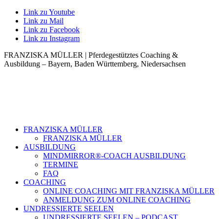
Link zu Youtube
Link zu Mail
Link zu Facebook
Link zu Instagram
FRANZISKA MÜLLER | Pferdegestütztes Coaching &
Ausbildung – Bayern, Baden Württemberg, Niedersachsen
FRANZISKA MÜLLER
FRANZISKA MÜLLER
AUSBILDUNG
MINDMIRROR®-COACH AUSBILDUNG
TERMINE
FAQ
COACHING
ONLINE COACHING MIT FRANZISKA MÜLLER
ANMELDUNG ZUM ONLINE COACHING
UNDRESSIERTE SEELEN
UNDRESSIERTE SEELEN – PODCAST