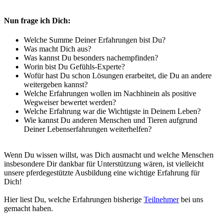
Nun frage ich Dich:
Welche Summe Deiner Erfahrungen bist Du?
Was macht Dich aus?
Was kannst Du besonders nachempfinden?
Worin bist Du Gefühls-Experte?
Wofür hast Du schon Lösungen erarbeitet, die Du an andere
weitergeben kannst?
Welche Erfahrungen wollen im Nachhinein als positive
Wegweiser bewertet werden?
Welche Erfahrung war die Wichtigste in Deinem Leben?
Wie kannst Du anderen Menschen und Tieren aufgrund
Deiner Lebenserfahrungen weiterhelfen?
Wenn Du wissen willst, was Dich ausmacht und welche Menschen
insbesondere Dir dankbar für Unterstützung wären, ist vielleicht
unsere pferdegestützte Ausbildung eine wichtige Erfahrung für
Dich!
Hier liest Du, welche Erfahrungen bisherige
Teilnehmer
bei uns
gemacht haben.