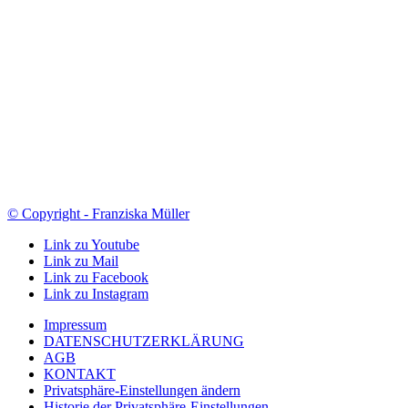
© Copyright - Franziska Müller
Link zu Youtube
Link zu Mail
Link zu Facebook
Link zu Instagram
Impressum
DATENSCHUTZERKLÄRUNG
AGB
KONTAKT
Privatsphäre-Einstellungen ändern
Historie der Privatsphäre-Einstellungen