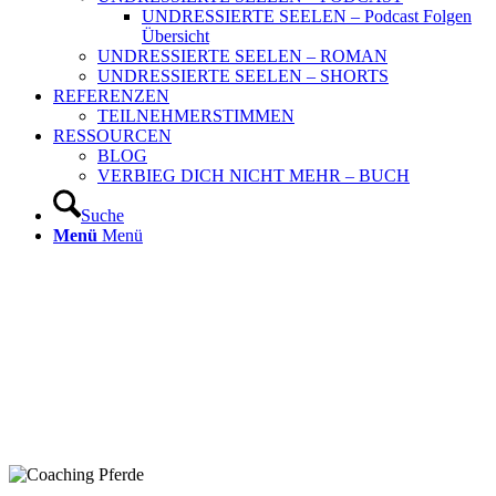
UNDRESSIERTE SEELEN – Podcast Folgen
Übersicht
UNDRESSIERTE SEELEN – ROMAN
UNDRESSIERTE SEELEN – SHORTS
REFERENZEN
TEILNEHMERSTIMMEN
RESSOURCEN
BLOG
VERBIEG DICH NICHT MEHR – BUCH
Suche
Menü
Menü