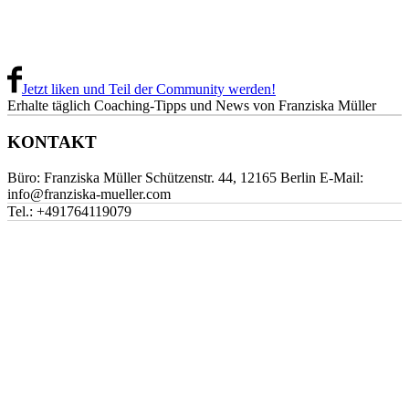
Jetzt liken und Teil der Community werden!
Erhalte täglich Coaching-Tipps und News von Franziska Müller
KONTAKT
Büro: Franziska Müller Schützenstr. 44, 12165 Berlin E-Mail:
info@franziska-mueller.com
Tel.:
+491764119079