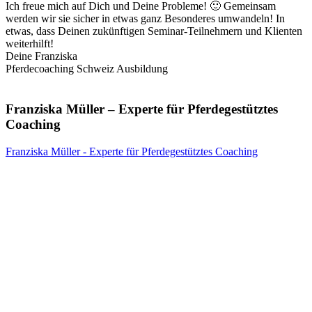
Ich freue mich auf Dich und Deine Probleme! 🙂 Gemeinsam
werden wir sie sicher in etwas ganz Besonderes umwandeln! In
etwas, dass Deinen zukünftigen Seminar-Teilnehmern und Klienten
weiterhilft!
Deine Franziska
Pferdecoaching Schweiz Ausbildung
Franziska Müller – Experte für Pferdegestütztes
Coaching
Franziska Müller - Experte für Pferdegestütztes Coaching