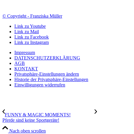
© Copyright - Franziska Müller
Link zu Youtube
Link zu Mail
Link zu Facebook
Link zu Instagram
Impressum
DATENSCHUTZERKLÄRUNG
AGB
KONTAKT
Privatsphäre-Einstellungen ändern
Historie der Privatsphäre-Einstellungen
Einwilligungen widerrufen
FUNNY & MAGIC MOMENTS!
Pferde sind keine Sportgeräte!
Nach oben scrollen