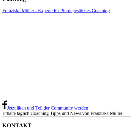
Franziska Müller - Experte für Pferdegestütztes Coaching
Jetzt liken und Teil der Community werden!
Erhalte täglich Coaching-Tipps und News von Franziska Müller
KONTAKT