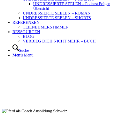
UNDRESSIERTE SEELEN – Podcast Folgen
Übersicht
UNDRESSIERTE SEELEN – ROMAN
UNDRESSIERTE SEELEN – SHORTS
REFERENZEN
TEILNEHMERSTIMMEN
RESSOURCEN
BLOG
VERBIEG DICH NICHT MEHR – BUCH
Suche
Menü
Menü