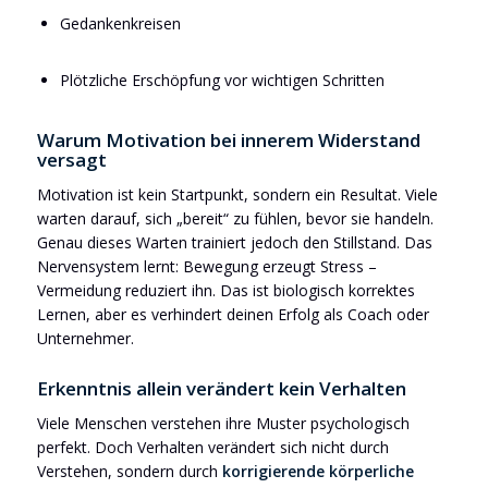
Gedankenkreisen
Plötzliche Erschöpfung vor wichtigen Schritten
Warum Motivation bei innerem Widerstand
versagt
Motivation ist kein Startpunkt, sondern ein Resultat. Viele
warten darauf, sich „bereit“ zu fühlen, bevor sie handeln.
Genau dieses Warten trainiert jedoch den Stillstand. Das
Nervensystem lernt:
Bewegung erzeugt Stress –
Vermeidung reduziert ihn.
Das ist biologisch korrektes
Lernen, aber es verhindert deinen Erfolg als Coach oder
Unternehmer.
Erkenntnis allein verändert kein Verhalten
Viele Menschen verstehen ihre Muster psychologisch
perfekt. Doch Verhalten verändert sich nicht durch
Verstehen, sondern durch
korrigierende körperliche