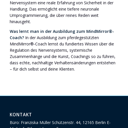
Nervensystem eine reale Erfahrung von Sicherheit in der
Handlung. Das ermöglicht eine tiefere neuronale
Umprogrammierung, die über reines Reden weit
hinausgeht.
Was lernt man in der Ausbildung zum MindMirror®-
Coach?
In der Ausbildung zum pferdegestützten
MindMirror®-Coach lernst du fundiertes Wissen über die
Regulation des Nervensystems, systemische
Zusammenhänge und die Kunst, Coachings so zu führen,
dass echte, nachhaltige Verhaltensänderungen entstehen
– für dich selbst und deine Klienten.
KONTAKT
Büro: Franziska Müller Schützenstr. 44, 12165 Berlin E-