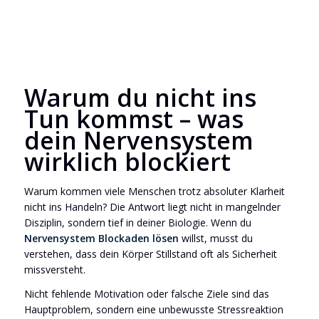
Warum du nicht ins
Tun kommst – was
dein Nervensystem
wirklich blockiert
Warum kommen viele Menschen trotz absoluter Klarheit
nicht ins Handeln? Die Antwort liegt nicht in mangelnder
Disziplin, sondern tief in deiner Biologie. Wenn du
Nervensystem Blockaden lösen
willst, musst du
verstehen, dass dein Körper Stillstand oft als Sicherheit
missversteht.
Nicht fehlende Motivation oder falsche Ziele sind das
Hauptproblem, sondern eine unbewusste Stressreaktion