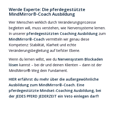
Werde Experte: Die pferdegestützte
MindMirror®-Coach Ausbildung
Wer Menschen wirklich durch Veränderungsprozesse
begleiten will, muss verstehen, wie Nervensysteme lernen.
In unserer
pferdegestützten Coaching Ausbildung
zum
MindMirror®-Coach
vermitteln wir genau diese
Kompetenz: Stabilität, Klarheit und echte
Veränderungsbegleitung auf tiefster Ebene.
Wenn du lernen willst, wie du
Nervensystem Blockaden
lösen
kannst – bei dir und deinen Klienten – dann ist der
MindMirror®-Weg dein Fundament.
HIER erfährst du mehr über die außergewöhnliche
Ausbildung zum MindMirror®-Coach. Eine
pferdegestützte Mindset-Coaching Ausbildung, bei
der JEDES PFERD JEDERZEIT ein Veto einlegen darf!