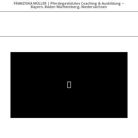
FRANZISKA MÜLLER | Pferdegestütztes Coaching & Ausbildung –
Bayern, Baden Württemberg, Niedersachsen