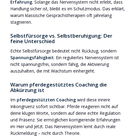
Erfahrung
. Solange das Nervensystem nicht erlebt, dass
Handlung sicher ist, bleibt es im Schutzmodus. Das erklärt,
warum klassische Gesprächstherapien oft jahrelang
stagnieren.
Selbstfürsorge vs. Selbstberuhigung: Der
feine Unterschied
Echte Selbstfürsorge bedeutet nicht Rückzug, sondern
Spannungsfähigkeit
. Ein reguliertes Nervensystem ist
nicht spannungsfrei, sondern fähig, die Aktivierung
auszuhalten, die mit Wachstum einhergeht.
Warum pferdegestütztes Coaching die
Abkürzung ist
Im
pferdegestützten Coaching
wird diese innere
Inkongruenz sofort sichtbar. Pferde reagieren nicht auf
deine klugen Worte, sondern auf deine echte Regulation
und Präsenz. Sie ermöglichen korrigierende Erfahrungen
im Hier und Jetzt. Das Nervensystem lernt durch reale
Rückmeldung – nicht durch Theorie.