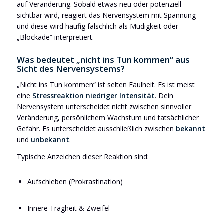
auf Veränderung. Sobald etwas neu oder potenziell
sichtbar wird, reagiert das Nervensystem mit Spannung –
und diese wird häufig fälschlich als Müdigkeit oder
„Blockade“ interpretiert.
Was bedeutet „nicht ins Tun kommen“ aus
Sicht des Nervensystems?
„Nicht ins Tun kommen“ ist selten Faulheit. Es ist meist
eine
Stressreaktion niedriger Intensität
. Dein
Nervensystem unterscheidet nicht zwischen sinnvoller
Veränderung, persönlichem Wachstum und tatsächlicher
Gefahr. Es unterscheidet ausschließlich zwischen
bekannt
und
unbekannt
.
Typische Anzeichen dieser Reaktion sind:
Aufschieben (Prokrastination)
Innere Trägheit & Zweifel