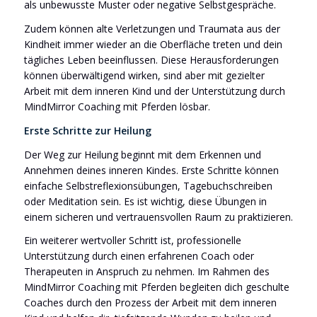
als unbewusste Muster oder negative Selbstgespräche.
Zudem können alte Verletzungen und Traumata aus der
Kindheit immer wieder an die Oberfläche treten und dein
tägliches Leben beeinflussen. Diese Herausforderungen
können überwältigend wirken, sind aber mit gezielter
Arbeit mit dem inneren Kind und der Unterstützung durch
MindMirror Coaching mit Pferden lösbar.
Erste Schritte zur Heilung
Der Weg zur Heilung beginnt mit dem Erkennen und
Annehmen deines inneren Kindes. Erste Schritte können
einfache Selbstreflexionsübungen, Tagebuchschreiben
oder Meditation sein. Es ist wichtig, diese Übungen in
einem sicheren und vertrauensvollen Raum zu praktizieren.
Ein weiterer wertvoller Schritt ist, professionelle
Unterstützung durch einen erfahrenen Coach oder
Therapeuten in Anspruch zu nehmen. Im Rahmen des
MindMirror Coaching mit Pferden begleiten dich geschulte
Coaches durch den Prozess der Arbeit mit dem inneren