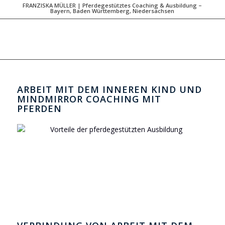
FRANZISKA MÜLLER | Pferdegestütztes Coaching & Ausbildung –
Bayern, Baden Württemberg, Niedersachsen
ARBEIT MIT DEM INNEREN KIND UND
MINDMIRROR COACHING MIT
PFERDEN