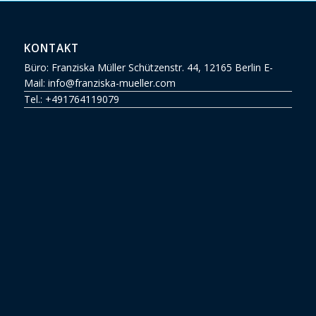
KONTAKT
Büro: Franziska Müller Schützenstr. 44, 12165 Berlin E-
Mail: info@franziska-mueller.com
Tel.:
+491764119079