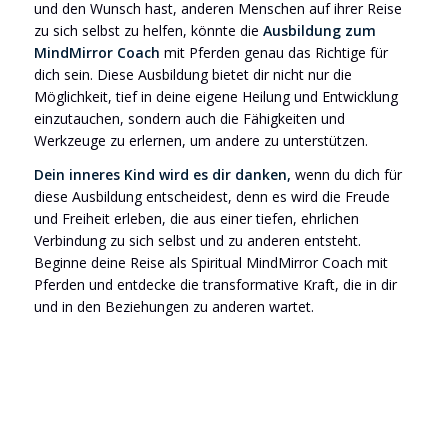
und den Wunsch hast, anderen Menschen auf ihrer Reise
zu sich selbst zu helfen, könnte die
Ausbildung zum
MindMirror Coach
mit Pferden genau das Richtige für
dich sein. Diese Ausbildung bietet dir nicht nur die
Möglichkeit, tief in deine eigene Heilung und Entwicklung
einzutauchen, sondern auch die Fähigkeiten und
Werkzeuge zu erlernen, um andere zu unterstützen.
Dein inneres Kind wird es dir danken,
wenn du dich für
diese Ausbildung entscheidest, denn es wird die Freude
und Freiheit erleben, die aus einer tiefen, ehrlichen
Verbindung zu sich selbst und zu anderen entsteht.
Beginne deine Reise als Spiritual MindMirror Coach mit
Pferden und entdecke die transformative Kraft, die in dir
und in den Beziehungen zu anderen wartet.