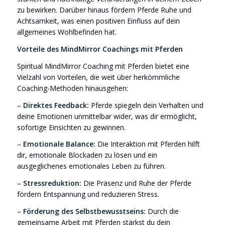
zu bewirken. Darüber hinaus fördern Pferde Ruhe und
Achtsamkeit, was einen positiven Einfluss auf dein
allgemeines Wohlbefinden hat.
Vorteile des MindMirror Coachings mit Pferden
Spiritual MindMirror Coaching mit Pferden bietet eine
Vielzahl von Vorteilen, die weit über herkömmliche
Coaching-Methoden hinausgehen:
–
Direktes Feedback:
Pferde spiegeln dein Verhalten und
deine Emotionen unmittelbar wider, was dir ermöglicht,
sofortige Einsichten zu gewinnen.
–
Emotionale Balance:
Die Interaktion mit Pferden hilft
dir, emotionale Blockaden zu lösen und ein
ausgeglichenes emotionales Leben zu führen.
–
Stressreduktion:
Die Präsenz und Ruhe der Pferde
fördern Entspannung und reduzieren Stress.
–
Förderung des Selbstbewusstseins:
Durch die
gemeinsame Arbeit mit Pferden stärkst du dein