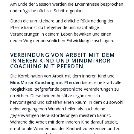
Am Ende der Session werden die Erkenntnisse besprochen
und mögliche nächste Schritte geplant.
Durch die unmittelbare und ehrliche Rückmeldung der
Pferde kannst du tiefgehende und nachhaltige
Veränderungen in deinem Leben bewirken und einen
neuen Weg der persönlichen Entwicklung einschlagen.
VERBINDUNG VON ARBEIT MIT DEM
INNEREN KIND UND MINDMIRROR
COACHING MIT PFERDEN
Die Kombination von Arbeit mit dem inneren Kind und
MindMirror Coaching mit Pferden
bietet eine kraftvolle
Möglichkeit, tiefgreifende persönliche Veränderungen zu
erreichen. Diese beiden Ansätze ergänzen sich
hervorragend und schaffen einen Raum, in dem du sowohl
deine vergangenen Wunden heilen als auch deine
gegenwärtigen Herausforderungen meistern kannst.
Während die Arbeit mit dem inneren Kind darauf abzielt,
emotionale Wunden aus der Kindheit zu erkennen und zu