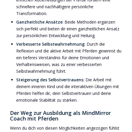
schnellere und nachhaltigere persönliche
Transformation.
Ganzheitliche Ansätze
: Beide Methoden ergänzen
sich perfekt und bieten dir einen ganzheitlichen Ansatz
zur persönlichen Entwicklung und Heilung.
Verbesserte Selbstwahrnehmung
: Durch die
Reflexion und die aktive Arbeit mit Pferden gewinnst du
ein tieferes Verständnis für deine Emotionen und
Verhaltensweisen, was zu einer verbesserten
Selbstwahrnehmung führt.
Steigerung des Selbstvertrauens
: Die Arbeit mit
deinem inneren Kind und die interaktiven Übungen mit
Pferden helfen dir, dein Selbstvertrauen und deine
emotionale Stabilität zu stärken.
Der Weg zur Ausbildung als MindMirror
Coach mit Pferden
Wenn du dich von diesen Möglichkeiten angezogen fühlst