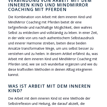
VERBINDUNG VON ARBEIT MIT DEM
INNEREN KIND UND MINDMIRROR
COACHING MIT PFERDEN
Die Kombination von Arbeit mit dem inneren Kind und
MindMirror Coaching mit Pferden bietet dir eine
tiefgreifende und nachhaltige Möglichkeit, dein wahres
Selbst zu entdecken und vollständig zu leben. In einer Zeit,
in der viele von uns nach authentischem Selbstausdruck
und innerer Harmonie streben, bieten diese beiden
Ansätze transformative Wege, um uns selbst besser zu
verstehen und zu heilen. In diesem Artikel erfährst du, was
Arbeit mit dem inneren Kind und MindMirror Coaching mit
Pferden sind, wie sie sich wunderbar ergänzen und wie du
diese kraftvollen Methoden in deinen Alltag integrieren
kannst.
WAS IST ARBEIT MIT DEM INNEREN
KIND?
Die Arbeit mit dem inneren Kind ist eine Methode der
Selbstreflexion und Heilung, die darauf abzielt, die