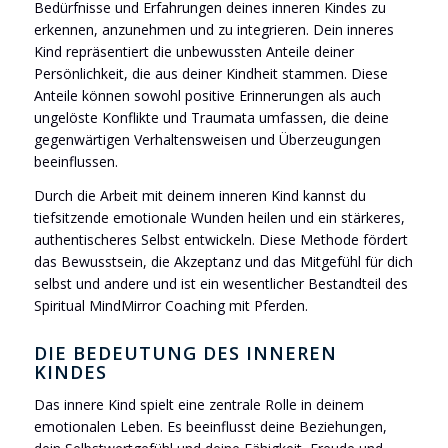
Bedürfnisse und Erfahrungen deines inneren Kindes zu
erkennen, anzunehmen und zu integrieren. Dein inneres
Kind repräsentiert die unbewussten Anteile deiner
Persönlichkeit, die aus deiner Kindheit stammen. Diese
Anteile können sowohl positive Erinnerungen als auch
ungelöste Konflikte und Traumata umfassen, die deine
gegenwärtigen Verhaltensweisen und Überzeugungen
beeinflussen.
Durch die Arbeit mit deinem inneren Kind kannst du
tiefsitzende emotionale Wunden heilen und ein stärkeres,
authentischeres Selbst entwickeln. Diese Methode fördert
das Bewusstsein, die Akzeptanz und das Mitgefühl für dich
selbst und andere und ist ein wesentlicher Bestandteil des
Spiritual MindMirror Coaching mit Pferden.
DIE BEDEUTUNG DES INNEREN
KINDES
Das innere Kind spielt eine zentrale Rolle in deinem
emotionalen Leben. Es beeinflusst deine Beziehungen,