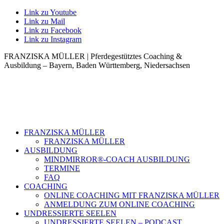
Link zu Youtube
Link zu Mail
Link zu Facebook
Link zu Instagram
FRANZISKA MÜLLER | Pferdegestütztes Coaching &
Ausbildung – Bayern, Baden Württemberg, Niedersachsen
FRANZISKA MÜLLER
FRANZISKA MÜLLER
AUSBILDUNG
MINDMIRROR®-COACH AUSBILDUNG
TERMINE
FAQ
COACHING
ONLINE COACHING MIT FRANZISKA MÜLLER
ANMELDUNG ZUM ONLINE COACHING
UNDRESSIERTE SEELEN
UNDRESSIERTE SEELEN – PODCAST