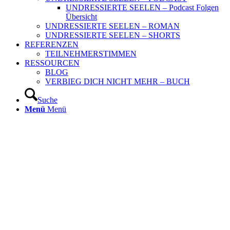
UNDRESSIERTE SEELEN – Podcast Folgen
Übersicht
UNDRESSIERTE SEELEN – ROMAN
UNDRESSIERTE SEELEN – SHORTS
REFERENZEN
TEILNEHMERSTIMMEN
RESSOURCEN
BLOG
VERBIEG DICH NICHT MEHR – BUCH
Suche
Menü
Menü