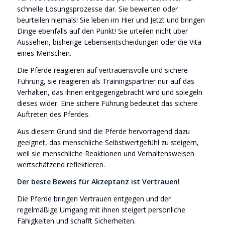
schnelle Lösungsprozesse dar. Sie bewerten oder
beurteilen niemals! Sie leben im Hier und Jetzt und bringen
Dinge ebenfalls auf den Punkt! Sie urteilen nicht über
Aussehen, bisherige Lebensentscheidungen oder die Vita
eines Menschen.
Die Pferde reagieren auf vertrauensvolle und sichere
Führung, sie reagieren als Trainingspartner nur auf das
Verhalten, das ihnen entgegengebracht wird und spiegeln
dieses wider. Eine sichere Führung bedeutet das sichere
Auftreten des Pferdes.
Aus diesem Grund sind die Pferde hervorragend dazu
geeignet, das menschliche Selbstwertgefühl zu steigern,
weil sie menschliche Reaktionen und Verhaltensweisen
wertschätzend reflektieren.
Der beste Beweis für Akzeptanz ist Vertrauen!
Die Pferde bringen Vertrauen entgegen und der
regelmäßige Umgang mit ihnen steigert persönliche
Fähigkeiten und schafft Sicherheiten.